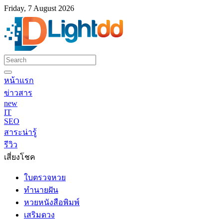
Friday, 7 August 2026
หน้าแรก
ข่าวสาร
new
IT
SEO
สาระน่ารู้
รีวิว
เสี่ยงโชค
ใบตรวจหวย
ทำนายฝัน
หวยหนังสือพิมพ์
เสริมดวง