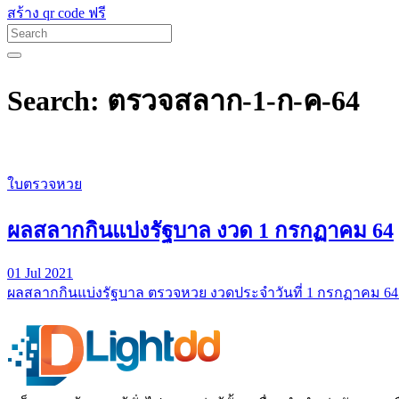
สร้าง qr code ฟรี
Search: ตรวจสลาก-1-ก-ค-64
ใบตรวจหวย
ผลสลากกินแบ่งรัฐบาล งวด 1 กรกฏาคม 64
01 Jul 2021
ผลสลากกินแบ่งรัฐบาล ตรวจหวย งวดประจำวันที่ 1 กรกฏาคม 64