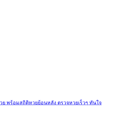
 พร้อมสถิติหวยย้อนหลัง ตรวจหวยเร็วๆ ทันใจ