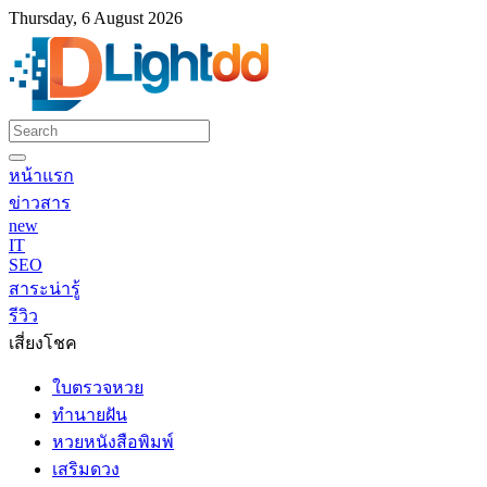
Thursday, 6 August 2026
หน้าแรก
ข่าวสาร
new
IT
SEO
สาระน่ารู้
รีวิว
เสี่ยงโชค
ใบตรวจหวย
ทำนายฝัน
หวยหนังสือพิมพ์
เสริมดวง