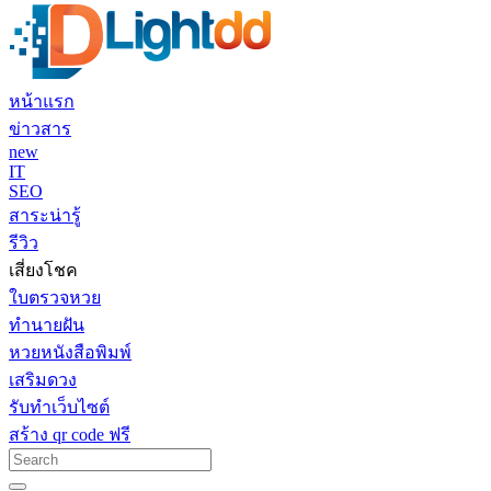
หน้าแรก
ข่าวสาร
new
IT
SEO
สาระน่ารู้
รีวิว
เสี่ยงโชค
ใบตรวจหวย
ทำนายฝัน
หวยหนังสือพิมพ์
เสริมดวง
รับทำเว็บไซต์
สร้าง qr code ฟรี