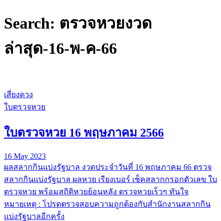
Search: ตรวจหวยงวด
ล่าสุด-16-พ-ค-66
เสี่ยงดวง
ใบตรวจหวย
ใบตรวจหวย 16 พฤษภาคม 2566
16 May 2023
ผลสลากกินแบ่งรัฐบาล งวดประจำวันที่ 16 พฤษภาคม 66 ตรวจ
สลากกินแบ่งรัฐบาล ผลหวย เรียงเบอร์ เช็คสลากกรอกตัวเลข ใบ
ตรวจหวย พร้อมสถิติหวยย้อนหลัง ตรวจหวยเร็วๆ ทันใจ
หมายเหตุ : โปรดตรวจสอบความถูกต้องกับสำนักงานสลากกิน
แบ่งรัฐบาลอีกครั้ง