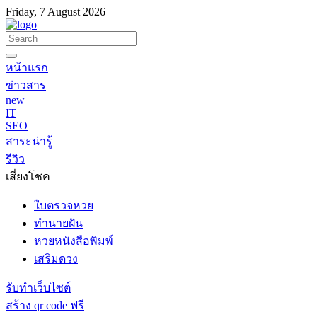
Friday, 7 August 2026
หน้าแรก
ข่าวสาร
new
IT
SEO
สาระน่ารู้
รีวิว
เสี่ยงโชค
ใบตรวจหวย
ทำนายฝัน
หวยหนังสือพิมพ์
เสริมดวง
รับทำเว็บไซต์
สร้าง qr code ฟรี