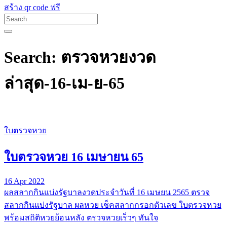
สร้าง qr code ฟรี
Search: ตรวจหวยงวด
ล่าสุด-16-เม-ย-65
ใบตรวจหวย
ใบตรวจหวย 16 เมษายน 65
16 Apr 2022
ผลสลากกินแบ่งรัฐบาลงวดประจำวันที่ 16 เมษยน 2565 ตรวจ
สลากกินแบ่งรัฐบาล ผลหวย เช็คสลากกรอกตัวเลข ใบตรวจหวย
พร้อมสถิติหวยย้อนหลัง ตรวจหวยเร็วๆ ทันใจ