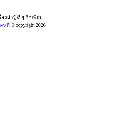
องน่ารู้ ดี ๆ อีกเพียบ.
หนดี
© copyright 2026