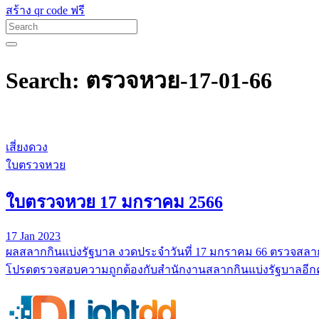
สร้าง qr code ฟรี
Search: ตรวจหวย-17-01-66
เสี่ยงดวง
ใบตรวจหวย
ใบตรวจหวย 17 มกราคม 2566
17 Jan 2023
ผลสลากกินแบ่งรัฐบาล งวดประจำวันที่ 17 มกราคม 66 ตรวจสลาก
โปรดตรวจสอบความถูกต้องกับสำนักงานสลากกินแบ่งรัฐบาลอีกคร