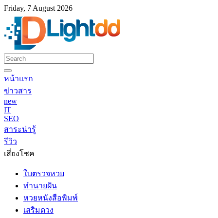
Friday, 7 August 2026
หน้าแรก
ข่าวสาร
new
IT
SEO
สาระน่ารู้
รีวิว
เสี่ยงโชค
ใบตรวจหวย
ทำนายฝัน
หวยหนังสือพิมพ์
เสริมดวง