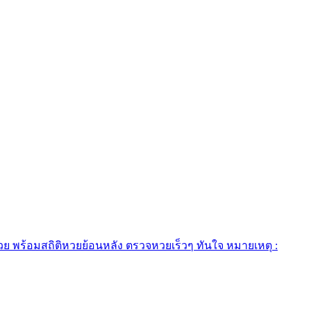
 พร้อมสถิติหวยย้อนหลัง ตรวจหวยเร็วๆ ทันใจ หมายเหตุ :