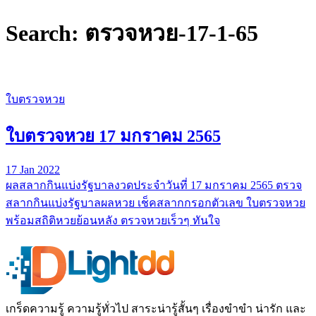
Search: ตรวจหวย-17-1-65
ใบตรวจหวย
ใบตรวจหวย 17 มกราคม 2565
17 Jan 2022
ผลสลากกินแบ่งรัฐบาลงวดประจำวันที่ 17 มกราคม 2565 ตรวจ
สลากกินแบ่งรัฐบาลผลหวย เช็คสลากกรอกตัวเลข ใบตรวจหวย
พร้อมสถิติหวยย้อนหลัง ตรวจหวยเร็วๆ ทันใจ
เกร็ดความรู้ ความรู้ทั่วไป สาระน่ารู้สั้นๆ เรื่องขำขำ น่ารัก และ