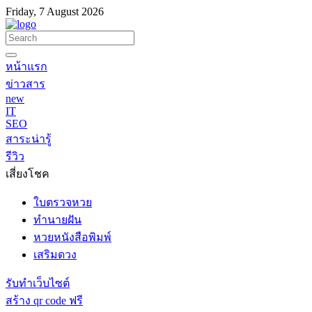
Friday, 7 August 2026
หน้าแรก
ข่าวสาร
new
IT
SEO
สาระน่ารู้
รีวิว
เสี่ยงโชค
ใบตรวจหวย
ทำนายฝัน
หวยหนังสือพิมพ์
เสริมดวง
รับทำเว็บไซต์
สร้าง qr code ฟรี