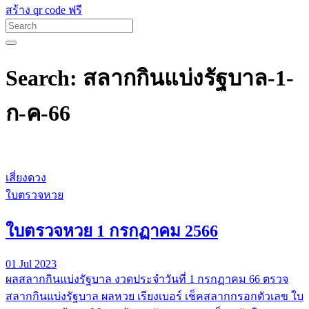
สร้าง qr code ฟรี
Search: สลากกินแบ่งรัฐบาล-1-
ก-ค-66
เสี่ยงดวง
ใบตรวจหวย
ใบตรวจหวย 1 กรกฏาคม 2566
01 Jul 2023
ผลสลากกินแบ่งรัฐบาล งวดประจำวันที่ 1 กรกฏาคม 66 ตรวจ
สลากกินแบ่งรัฐบาล ผลหวย เรียงเบอร์ เช็คสลากกรอกตัวเลข ใบ