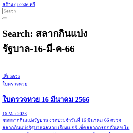
สร้าง qr code ฟรี
Search: สลากกินแบ่ง
รัฐบาล-16-มี-ค-66
เสี่ยงดวง
ใบตรวจหวย
ใบตรวจหวย 16 มีนาคม 2566
16 Mar 2023
ผลสลากกินแบ่งรัฐบาล งวดประจำวันที่ 16 มีนาคม 66 ตรวจ
สลากกินแบ่งรัฐบาลผลหวย เรียงเบอร์ เช็คสลากกรอกตัวเลข ใบ