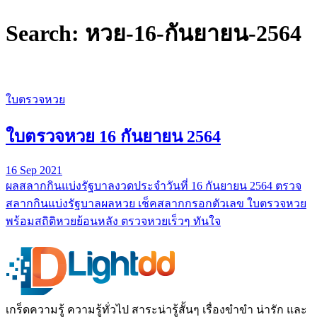
Search: หวย-16-กันยายน-2564
ใบตรวจหวย
ใบตรวจหวย 16 กันยายน 2564
16 Sep 2021
ผลสลากกินแบ่งรัฐบาลงวดประจำวันที่ 16 กันยายน 2564 ตรวจ
สลากกินแบ่งรัฐบาลผลหวย เช็คสลากกรอกตัวเลข ใบตรวจหวย
พร้อมสถิติหวยย้อนหลัง ตรวจหวยเร็วๆ ทันใจ
เกร็ดความรู้ ความรู้ทั่วไป สาระน่ารู้สั้นๆ เรื่องขำขำ น่ารัก และ