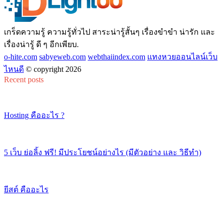
เกร็ดความรู้ ความรู้ทั่วไป สาระน่ารู้สั้นๆ เรื่องขำขำ น่ารัก และ
เรื่องน่ารู้ ดี ๆ อีกเพียบ.
o-hite.com
sabyeweb.com
webthaiindex.com
แทงหวยออนไลน์เว็บ
ไหนดี
© copyright 2026
Recent posts
Hosting คืออะไร ?
5 เว็บ ย่อลิ้ง ฟรี! มีประโยชน์อย่างไร (มีตัวอย่าง และ วิธีทำ)
ยีสต์ คืออะไร