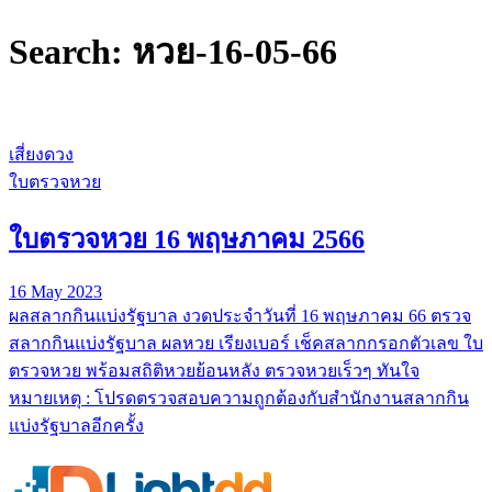
Search: หวย-16-05-66
เสี่ยงดวง
ใบตรวจหวย
ใบตรวจหวย 16 พฤษภาคม 2566
16 May 2023
ผลสลากกินแบ่งรัฐบาล งวดประจำวันที่ 16 พฤษภาคม 66 ตรวจ
สลากกินแบ่งรัฐบาล ผลหวย เรียงเบอร์ เช็คสลากกรอกตัวเลข ใบ
ตรวจหวย พร้อมสถิติหวยย้อนหลัง ตรวจหวยเร็วๆ ทันใจ
หมายเหตุ : โปรดตรวจสอบความถูกต้องกับสำนักงานสลากกิน
แบ่งรัฐบาลอีกครั้ง