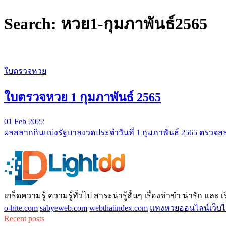
Search: หวย1-กุมภาพันธ์2565
ใบตรวจหวย
ใบตรวจหวย 1 กุมภาพันธ์ 2565
01 Feb 2022
ผลสลากกินแบ่งรัฐบาลงวดประจำวันที่ 1 กุมภาพันธ์ 2565 ตรวจ
เกร็ดความรู้ ความรู้ทั่วไป สาระน่ารู้สั้นๆ เรื่องขำขำ น่ารัก และ เรื่
o-hite.com
sabyeweb.com
webthaiindex.com
แทงหวยออนไลน์เว็บไ
Recent posts