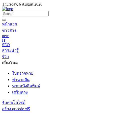
Thursday, 6 August 2026
หน้าแรก
ข่าวสาร
new
IT
SEO
สาระน่ารู้
รีวิว
เสี่ยงโชค
ใบตรวจหวย
ทำนายฝัน
หวยหนังสือพิมพ์
เสริมดวง
รับทำเว็บไซต์
สร้าง qr code ฟรี