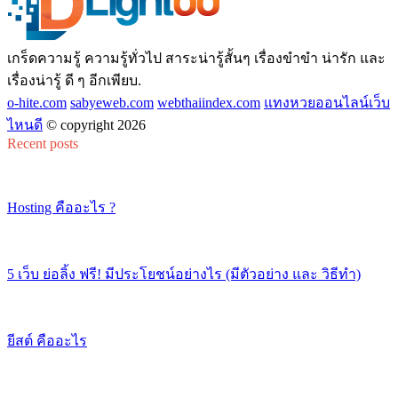
เกร็ดความรู้ ความรู้ทั่วไป สาระน่ารู้สั้นๆ เรื่องขำขำ น่ารัก และ
เรื่องน่ารู้ ดี ๆ อีกเพียบ.
o-hite.com
sabyeweb.com
webthaiindex.com
แทงหวยออนไลน์เว็บ
ไหนดี
© copyright 2026
Recent posts
Hosting คืออะไร ?
5 เว็บ ย่อลิ้ง ฟรี! มีประโยชน์อย่างไร (มีตัวอย่าง และ วิธีทำ)
ยีสต์ คืออะไร