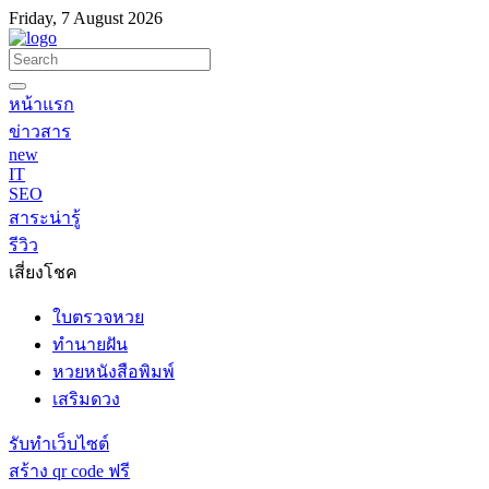
Friday, 7 August 2026
หน้าแรก
ข่าวสาร
new
IT
SEO
สาระน่ารู้
รีวิว
เสี่ยงโชค
ใบตรวจหวย
ทำนายฝัน
หวยหนังสือพิมพ์
เสริมดวง
รับทำเว็บไซต์
สร้าง qr code ฟรี