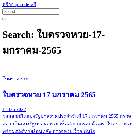
สร้าง qr code ฟรี
Search: ใบตรวจหวย-17-
มกราคม-2565
ใบตรวจหวย
ใบตรวจหวย 17 มกราคม 2565
17 Jan 2022
ผลสลากกินแบ่งรัฐบาลงวดประจำวันที่ 17 มกราคม 2565 ตรวจ
สลากกินแบ่งรัฐบาลผลหวย เช็คสลากกรอกตัวเลข ใบตรวจหวย
พร้อมสถิติหวยย้อนหลัง ตรวจหวยเร็วๆ ทันใจ