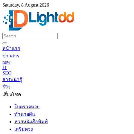
Saturday, 8 August 2026
หน้าแรก
ข่าวสาร
new
IT
SEO
สาระน่ารู้
รีวิว
เสี่ยงโชค
ใบตรวจหวย
ทำนายฝัน
หวยหนังสือพิมพ์
เสริมดวง