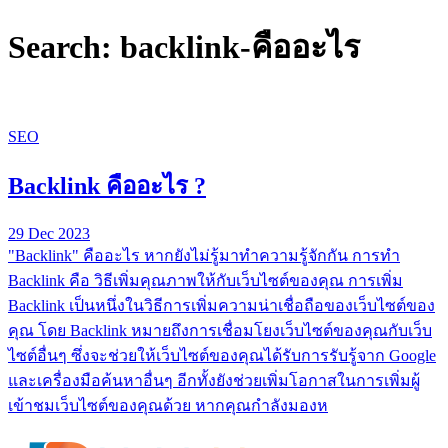
Search: backlink-คืออะไร
SEO
Backlink คืออะไร ?
29 Dec 2023
"Backlink" คืออะไร หากยังไม่รู้มาทำความรู้จักกัน การทำ
Backlink คือ วิธีเพิ่มคุณภาพให้กับเว็บไซต์ของคุณ การเพิ่ม
Backlink เป็นหนึ่งในวิธีการเพิ่มความน่าเชื่อถือของเว็บไซต์ของ
คุณ โดย Backlink หมายถึงการเชื่อมโยงเว็บไซต์ของคุณกับเว็บ
ไซต์อื่นๆ ซึ่งจะช่วยให้เว็บไซต์ของคุณได้รับการรับรู้จาก Google
และเครื่องมือค้นหาอื่นๆ อีกทั้งยังช่วยเพิ่มโอกาสในการเพิ่มผู้
เข้าชมเว็บไซต์ของคุณด้วย หากคุณกำลังมองห