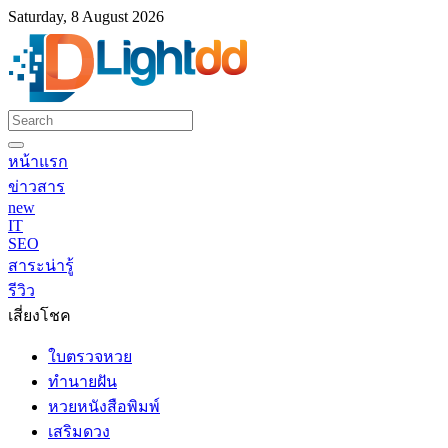
Saturday, 8 August 2026
หน้าแรก
ข่าวสาร
new
IT
SEO
สาระน่ารู้
รีวิว
เสี่ยงโชค
ใบตรวจหวย
ทำนายฝัน
หวยหนังสือพิมพ์
เสริมดวง