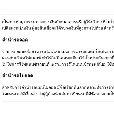
เป็นการทำธุรกรรมทางการเงินกับธนาคารหรือผู้ให้บริการที่ไม่ใช
เปลี่ยนรถเป็นเงิน ผู้ขอสินเชื่อจะได้รับวงเงินที่สูงตามไปด้
จำนำรถจอด
จำนำรถจอดหรือจำนำรถไม่มีเล่ม เป็นการนำรถยนต์ที่ใช้เป็นประกันก
ผ่อนกับบริษัทไฟแนนซ์ ทำให้ไม่มีเล่มทะเบียนไว้เป็นประกันเว
ไม่ใช่การรีไฟแนนซ์รถยนต์ เพราะการรีไฟแนนซ์รถยนต์นิยมใช้เพื
จำนำรถไม่จอด
สำหรับการจำนำรถแบบไม่จอด มีชื่อเรียกที่หลากหลายทั้งการจำนำ
โดยตรง แต่มีเงื่อนไขว่าผู้กู้ต้องนำเล่มทะเบียนรถที่มีชื่อของต