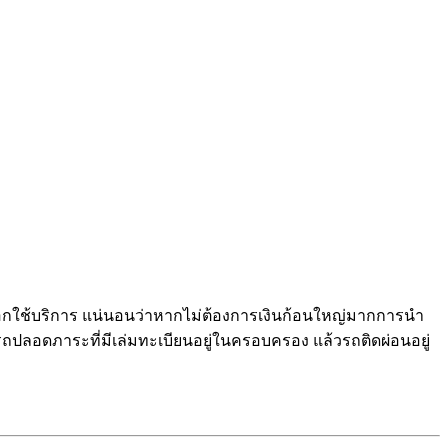
เลือกใช้บริการ แน่นอนว่าหากไม่ต้องการเงินก้อนใหญ่มากการนำ
ปลอดภาระที่มีเล่มทะเบียนอยู่ในครอบครอง แล้วรถติดผ่อนอยู่