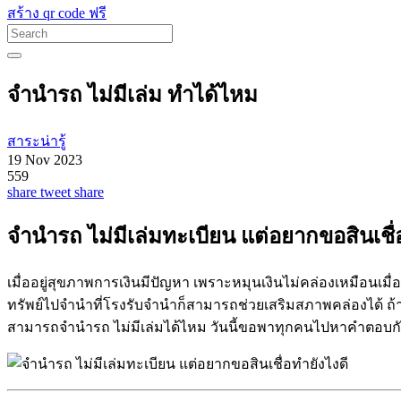
สร้าง qr code ฟรี
จำนำรถ ไม่มีเล่ม ทำได้ไหม
สาระน่ารู้
19 Nov 2023
559
share
tweet
share
จำนำรถ ไม่มีเล่มทะเบียน แต่อยากขอสินเชื่
เมื่ออยู่สุขภาพการเงินมีปัญหา เพราะหมุนเงินไม่คล่องเหมือนเม
ทรัพย์ไปจำนำที่โรงรับจำนำก็สามารถช่วยเสริมสภาพคล่องได้ ถ
สามารถจำนำรถ ไม่มีเล่มได้ไหม วันนี้ขอพาทุกคนไปหาคำตอบก