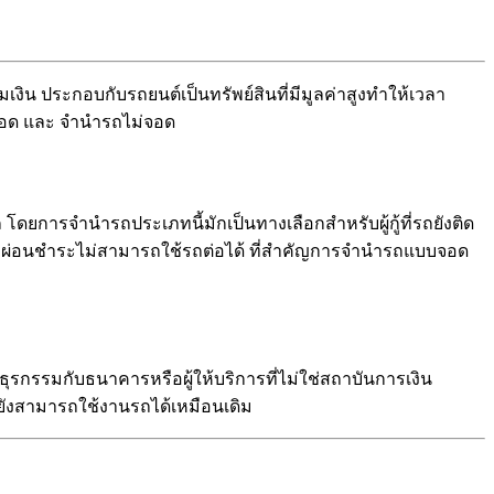
งิน ประกอบกับรถยนต์เป็นทรัพย์สินที่มีมูลค่าสูงทำให้เวลา
รถจอด และ จำนำรถไม่จอด
 โดยการจำนำรถประเภทนี้มักเป็นทางเลือกสำหรับผู้กู้ที่รถยังติด
ว่างผ่อนชำระไม่สามารถใช้รถต่อได้ ที่สำคัญการจำนำรถแบบจอด
ุรกรรมกับธนาคารหรือผู้ให้บริการที่ไม่ใช่สถาบันการเงิน
ืนยังสามารถใช้งานรถได้เหมือนเดิม