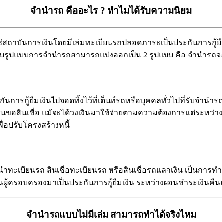
จำนำรถ คืออะไร ? ทำไมได้รับความนิยม
่สถาบันการเงินโดยมีเล่มทะเบียนรถปลอดภาระเป็นประกันการกู้ยืมเ
วย สำหรับรูปแบบการจำนำรถสามารถแบ่งออกเป็น 2 รูปแบบ คือ จำนำ
ารกู้ยืมเงินไปจอดทิ้งไว้ที่เต็นท์รถหรือบุคคลทั่วไปที่รับจำนำรถ
ลายื่นขอสินเชื่อ แม้จะได้วงเงินมาใช้จ่ายตามความต้องการแต่ระห
่อปรับโครงสร้างหนี้
ทะเบียนรถ สินเชื่อทะเบียนรถ หรือสินเชื่อรถแลกเงิน เป็นการทำธ
นเป็นผู้ครอบครองมาเป็นประกันการกู้ยืมเงิน ระหว่างผ่อนชำระเงินค
จำนำรถแบบไม่มีเล่ม สามารถทำได้จริงไหม