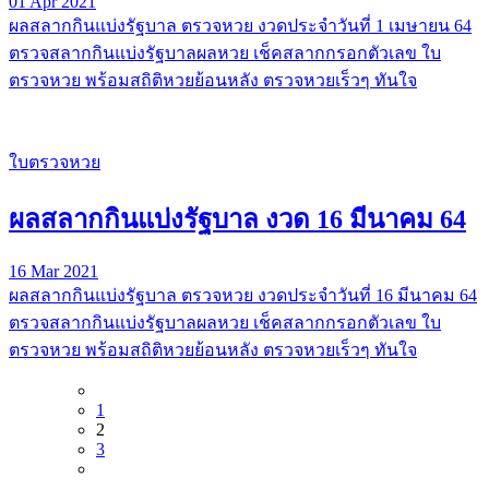
01 Apr 2021
ผลสลากกินแบ่งรัฐบาล ตรวจหวย งวดประจำวันที่ 1 เมษายน 64
ตรวจสลากกินแบ่งรัฐบาลผลหวย เช็คสลากกรอกตัวเลข ใบ
ตรวจหวย พร้อมสถิติหวยย้อนหลัง ตรวจหวยเร็วๆ ทันใจ
ใบตรวจหวย
ผลสลากกินแบ่งรัฐบาล งวด 16 มีนาคม 64
16 Mar 2021
ผลสลากกินแบ่งรัฐบาล ตรวจหวย งวดประจำวันที่ 16 มีนาคม 64
ตรวจสลากกินแบ่งรัฐบาลผลหวย เช็คสลากกรอกตัวเลข ใบ
ตรวจหวย พร้อมสถิติหวยย้อนหลัง ตรวจหวยเร็วๆ ทันใจ
1
2
3