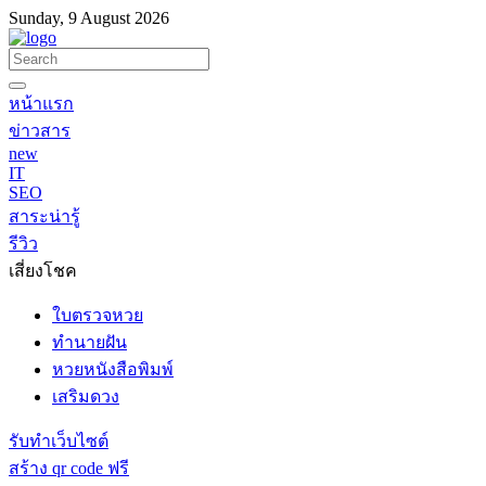
Sunday, 9 August 2026
หน้าแรก
ข่าวสาร
new
IT
SEO
สาระน่ารู้
รีวิว
เสี่ยงโชค
ใบตรวจหวย
ทำนายฝัน
หวยหนังสือพิมพ์
เสริมดวง
รับทำเว็บไซต์
สร้าง qr code ฟรี