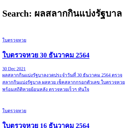
Search: ผลสลากกินแบ่งรัฐบาล
ใบตรวจหวย
ใบตรวจหวย 30 ธันวาคม 2564
30 Dec 2021
ผลสลากกินแบ่งรัฐบาลงวดประจำวันที่ 30 ธันวาคม 2564 ตรวจ
สลากกินแบ่งรัฐบาล ผลหวย เช็คสลากกรอกตัวเลข ใบตรวจหวย
พร้อมสถิติหวยย้อนหลัง ตรวจหวยเร็วๆ ทันใจ
ใบตรวจหวย
ใบตรวจหวย 16 ธันวาคม 2564