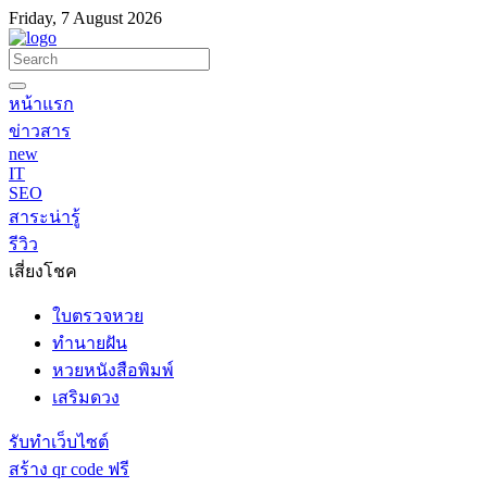
Friday, 7 August 2026
หน้าแรก
ข่าวสาร
new
IT
SEO
สาระน่ารู้
รีวิว
เสี่ยงโชค
ใบตรวจหวย
ทำนายฝัน
หวยหนังสือพิมพ์
เสริมดวง
รับทำเว็บไซต์
สร้าง qr code ฟรี