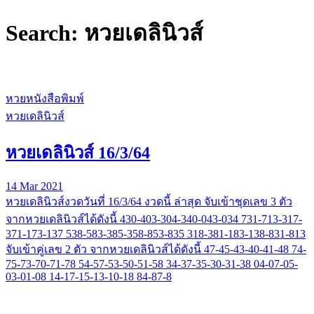
Search: หวยเดลินิวส์
หวยหนังสือพิมพ์
หวยเดลินิวส์
หวยเดลินิวส์ 16/3/64
14 Mar 2021
หวยเดลินิวส์งวดวันที่ 16/3/64 งวดนี้ ล่าสุด จับเข้าชุดเลข 3 ตัว
จากหวยเดลินิวส์ได้ดังนี้ 430-403-304-340-043-034 731-713-317-
371-173-137 538-583-385-358-853-835 318-381-183-138-831-813
จับเข้าคู่เลข 2 ตัว จากหวยเดลินิวส์ได้ดังนี้ 47-45-43-40-41-48 74-
75-73-70-71-78 54-57-53-50-51-58 34-37-35-30-31-38 04-07-05-
03-01-08 14-17-15-13-10-18 84-87-8