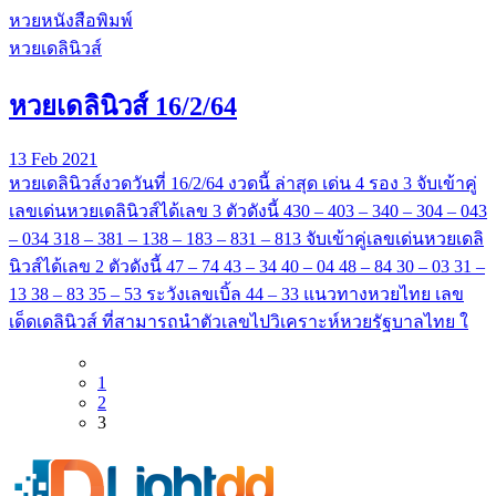
หวยหนังสือพิมพ์
หวยเดลินิวส์
หวยเดลินิวส์ 16/2/64
13 Feb 2021
หวยเดลินิวส์งวดวันที่ 16/2/64 งวดนี้ ล่าสุด เด่น 4 รอง 3 จับเข้าคู่
เลขเด่นหวยเดลินิวส์ได้เลข 3 ตัวดังนี้ 430 – 403 – 340 – 304 – 043
– 034 318 – 381 – 138 – 183 – 831 – 813 จับเข้าคู่เลขเด่นหวยเดลิ
นิวส์ได้เลข 2 ตัวดังนี้ 47 – 74 43 – 34 40 – 04 48 – 84 30 – 03 31 –
13 38 – 83 35 – 53 ระวังเลขเบิ้ล 44 – 33 แนวทางหวยไทย เลข
เด็ดเดลินิวส์ ที่สามารถนำตัวเลขไปวิเคราะห์หวยรัฐบาลไทย ใ
1
2
3