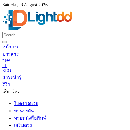
Saturday, 8 August 2026
หน้าแรก
ข่าวสาร
new
IT
SEO
สาระน่ารู้
รีวิว
เสี่ยงโชค
ใบตรวจหวย
ทำนายฝัน
หวยหนังสือพิมพ์
เสริมดวง