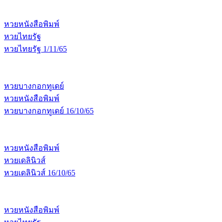
หวยหนังสือพิมพ์
หวยไทยรัฐ
หวยไทยรัฐ 1/11/65
หวยบางกอกทูเดย์
หวยหนังสือพิมพ์
หวยบางกอกทูเดย์ 16/10/65
หวยหนังสือพิมพ์
หวยเดลินิวส์
หวยเดลินิวส์ 16/10/65
หวยหนังสือพิมพ์