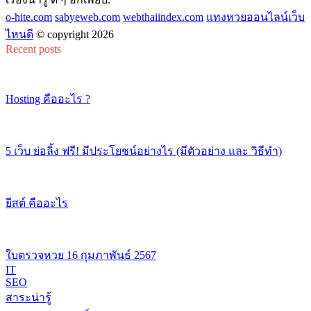
o-hite.com
sabyeweb.com
webthaiindex.com
แทงหวยออนไลน์เว็บ
ไหนดี
© copyright 2026
Recent posts
Hosting คืออะไร ?
5 เว็บ ย่อลิ้ง ฟรี! มีประโยชน์อย่างไร (มีตัวอย่าง และ วิธีทำ)
ยีสต์ คืออะไร
ใบตรวจหวย 16 กุมภาพันธ์ 2567
IT
SEO
สาระน่ารู้