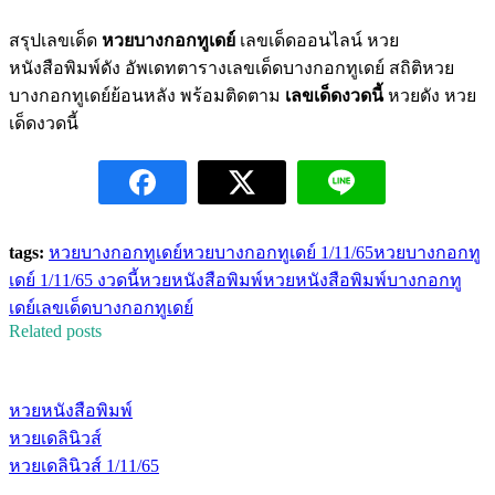
สรุปเลขเด็ด
หวยบางกอกทูเดย์
เลขเด็ดออนไลน์ หวย
หนังสือพิมพ์ดัง อัพเดทตารางเลขเด็ดบางกอกทูเดย์ สถิติหวย
บางกอกทูเดย์ย้อนหลัง พร้อมติดตาม
เลขเด็ดงวดนี้
หวยดัง หวย
เด็ดงวดนี้
tags:
หวยบางกอกทูเดย์
หวยบางกอกทูเดย์ 1/11/65
หวยบางกอกทู
เดย์ 1/11/65 งวดนี้
หวยหนังสือพิมพ์
หวยหนังสือพิมพ์บางกอกทู
เดย์
เลขเด็ดบางกอกทูเดย์
Related posts
หวยหนังสือพิมพ์
หวยเดลินิวส์
หวยเดลินิวส์ 1/11/65