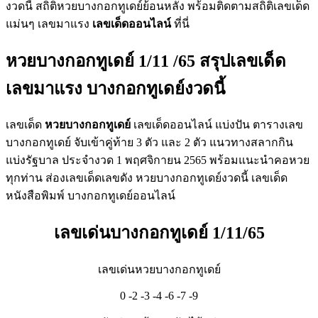
งวดนี้ สถิติหวยบางกอกทูเดย์ย้อนหลัง พร้อมติดตามสถิติเลขเด็ด
แม่นๆ เลขมาแรง
เลขเด็ดออนไลน์
ที่นี่
หวยบางกอกทูเดย์
1/11
/65 สรุปเลขเด็ด
เลขมาแรง บางกอกทูเดย์งวดนี้
เลขเด็ด
หวยบางกอกทูเดย์
เลขเด็ดออนไลน์ แบ่งปัน ตารางเลข
บางกอกทูเดย์ จับเข้าคู่ท้าย 3 ตัว และ 2 ตัว แนวทางสลากกิน
แบ่งรัฐบาล ประจำงวด 1 พฤศจิกายน 2565 พร้อมแนะนำคอหวย
ทุกท่าน ส่องเลขเด็ดเลขดัง หวยบางกอกทูเดย์งวดนี้ เลขเด็ด
หนังสือพิมพ์ บางกอกทูเดย์ออนไลน์
เลขเด่นบางกอกทูเดย์ 1/11/65
เลขเด่นหวยบางกอกทูเดย์
0 -2 -3 -4 -6 -7 -9