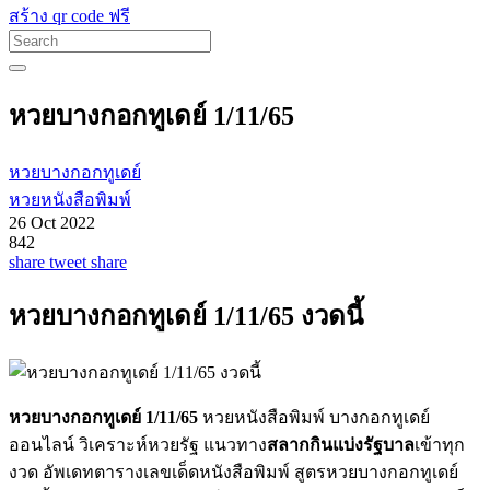
สร้าง qr code ฟรี
หวยบางกอกทูเดย์ 1/11/65
หวยบางกอกทูเดย์
หวยหนังสือพิมพ์
26 Oct 2022
842
share
tweet
share
หวยบางกอกทูเดย์ 1/11/65 งวดนี้
หวยบางกอกทูเดย์ 1/11/65
หวยหนังสือพิมพ์ บางกอกทูเดย์
ออนไลน์ วิเคราะห์หวยรัฐ แนวทาง
สลากกินแบ่งรัฐบาล
เข้าทุก
งวด อัพเดทตารางเลขเด็ดหนังสือพิมพ์ สูตรหวยบางกอกทูเดย์