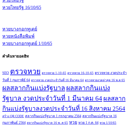
หวยไทยรัฐ
หวยไทยรัฐ 16/10/65
หวยบางกอกทูเดย์
หวยหนังสือพิมพ์
หวยบางกอกทูเดย์ 1/10/65
คำค้นหายอดฮิท
ตรวจหวย
SEO
ตรวจหวย งวดประจำ
ตรวจหวย 1-10-65
ตรวจหวย 16-10-65
วันที่ 1 กุมภาพัธ์ 64
ตรวจหวย งวดประจำวันที่ 16 มีนาคม 64
ตรวจหวยงวดล่าสุด 16 พ.ค 65
ผลสลากกินแบ่งรัฐบาล
ผลสลากกินแบ่ง
รัฐบาล งวดประจำวันที่ 1 มีนาคม 64
ผลสลาก
กินแบ่งรัฐบาลงวดประจำวันที่ 16 สิงหาคม 2564
สลากกินแบ่งรัฐบาล 1 กรกฏาคม 2564
สลากกินแบ่งรัฐบาล 16
สร้าง QR CODE
หวย
กุมภาพันธ์ 2564
หวย 1 ก.ค. 64
สลากกินแบ่งรัฐบาล 16 พ..ค 65
หวย 1/10/65