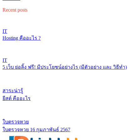
Recent posts
IT
Hosting คืออะไร ?
IT
5 เว็บ ย่อลิ้ง ฟรี! มีประโยชน์อย่างไร (มีตัวอย่าง และ วิธีทำ)
สาระน่ารู้
ยีสต์ คืออะไร
ใบตรวจหวย
ใบตรวจหวย 16 กุมภาพันธ์ 2567