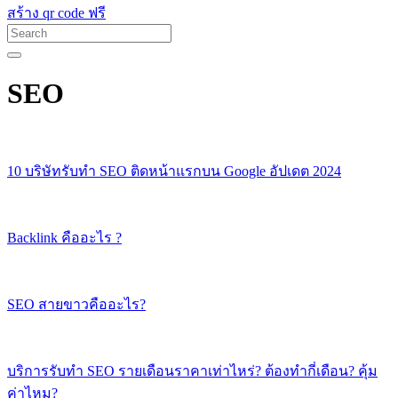
สร้าง qr code ฟรี
SEO
10 บริษัทรับทำ SEO ติดหน้าแรกบน Google อัปเดต 2024
Backlink คืออะไร ?
SEO สายขาวคืออะไร?
บริการรับทำ SEO รายเดือนราคาเท่าไหร่? ต้องทำกี่เดือน? คุ้ม
ค่าไหม?