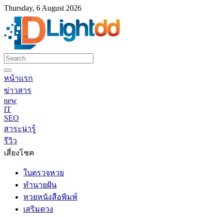
Thursday, 6 August 2026
หน้าแรก
ข่าวสาร
new
IT
SEO
สาระน่ารู้
รีวิว
เสี่ยงโชค
ใบตรวจหวย
ทำนายฝัน
หวยหนังสือพิมพ์
เสริมดวง