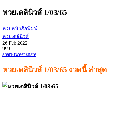
หวยเดลินิวส์ 1/03/65
หวยหนังสือพิมพ์
หวยเดลินิวส์
26 Feb 2022
999
share
tweet
share
หวยเดลินิวส์ 1/03/65 งวดนี้ ล่าสุด