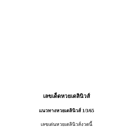
เลขเด็ดหวยเดลินิวส์
แนวทางหวยเดลินิวส์ 1/3/65
เลขเด่นหวยเดลินิวส์งวดนี้