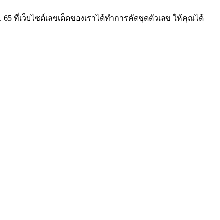
65 ที่เว็บไซต์เลขเด็ดของเราได้ทำการคัดชุดตัวเลข ให้คุณได้