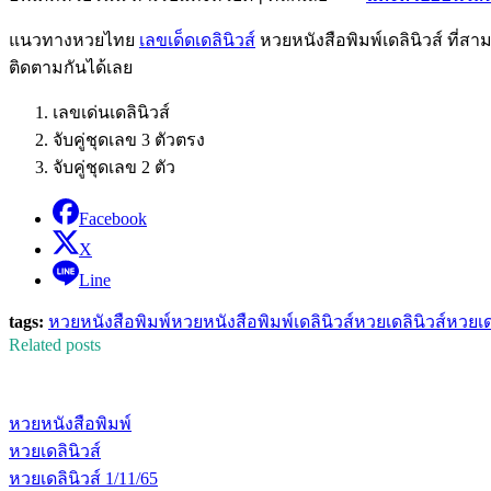
แนวทางหวยไทย
เลขเด็ดเดลินิวส์
หวยหนังสือพิมพ์เดลินิวส์ ที่ส
ติดตามกันได้เลย
เลขเด่นเดลินิวส์
จับคู่ชุดเลข 3 ตัวตรง
จับคู่ชุดเลข 2 ตัว
Facebook
X
Line
tags:
หวยหนังสือพิมพ์
หวยหนังสือพิมพ์เดลินิวส์
หวยเดลินิวส์
หวยเดล
Related posts
หวยหนังสือพิมพ์
หวยเดลินิวส์
หวยเดลินิวส์ 1/11/65