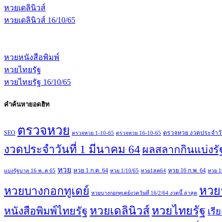
หวยเดลินิวส์
หวยเดลินิวส์ 16/10/65
หวยหนังสือพิมพ์
หวยไทยรัฐ
หวยไทยรัฐ 16/10/65
คำค้นหายอดฮิท
ตรวจหวย
SEO
ตรวจหวย งวดประจำวันที
ตรวจหวย 1-10-65
ตรวจหวย 16-10-65
งวดประจำวันที่ 1 มีนาคม 64
ผลสลากกินแบ่งรั
หวย
หวย 1 ก.ค. 64
หวย 16 ก.พ. 64
แบ่งรัฐบาล 16 พ..ค 65
หวย 1/10/65
หวย1สค64
หวย 1
หวย
หวยบางกอกทูเดย์
หวยบางกอกทูเดย์งวดวันที่ 16/2/64 งวดนี้ ล่าสุด
หวยไทยรัฐ
หวยเดลินิวส์
หนังสือพิมพ์ไทยรัฐ
เรี