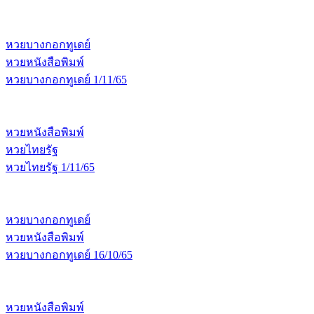
หวยบางกอกทูเดย์
หวยหนังสือพิมพ์
หวยบางกอกทูเดย์ 1/11/65
หวยหนังสือพิมพ์
หวยไทยรัฐ
หวยไทยรัฐ 1/11/65
หวยบางกอกทูเดย์
หวยหนังสือพิมพ์
หวยบางกอกทูเดย์ 16/10/65
หวยหนังสือพิมพ์