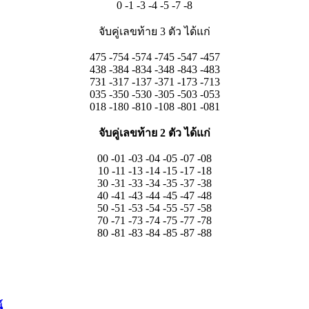
0 -1 -3 -4 -5 -7 -8
จับคู่เลขท้าย 3 ตัว ได้แก่
475 -754 -574 -745 -547 -457
438 -384 -834 -348 -843 -483
731 -317 -137 -371 -173 -713
035 -350 -530 -305 -503 -053
018 -180 -810 -108 -801 -081
จับคู่เลขท้าย 2 ตัว ได้แก่
00 -01 -03 -04 -05 -07 -08
10 -11 -13 -14 -15 -17 -18
30 -31 -33 -34 -35 -37 -38
40 -41 -43 -44 -45 -47 -48
50 -51 -53 -54 -55 -57 -58
70 -71 -73 -74 -75 -77 -78
80 -81 -83 -84 -85 -87 -88
์