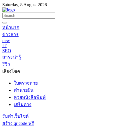
Saturday, 8 August 2026
หน้าแรก
ข่าวสาร
new
IT
SEO
สาระน่ารู้
รีวิว
เสี่ยงโชค
ใบตรวจหวย
ทำนายฝัน
หวยหนังสือพิมพ์
เสริมดวง
รับทำเว็บไซต์
สร้าง qr code ฟรี