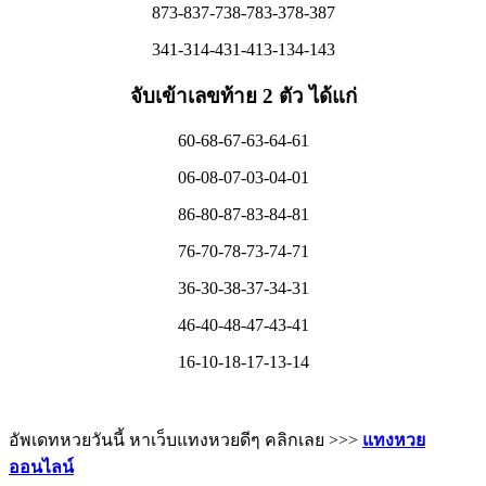
873-837-738-783-378-387
341-314-431-413-134-143
จับเข้าเลขท้าย 2 ตัว ได้แก่
60-68-67-63-64-61
06-08-07-03-04-01
86-80-87-83-84-81
76-70-78-73-74-71
36-30-38-37-34-31
46-40-48-47-43-41
16-10-18-17-13-14
อัพเดทหวยวันนี้ หาเว็บแทงหวยดีๆ คลิกเลย >>>
แทงหวย
ออนไลน์