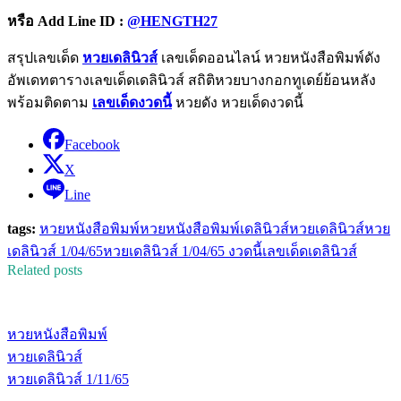
หรือ
Add Line ID :
@HENGTH27
สรุปเลขเด็ด
หวยเดลินิวส์
เลขเด็ดออนไลน์ หวยหนังสือพิมพ์ดัง
อัพเดทตารางเลขเด็ดเดลินิวส์ สถิติหวยบางกอกทูเดย์ย้อนหลัง
พร้อมติดตาม
เลขเด็ดงวดนี้
หวยดัง หวยเด็ดงวดนี้
Facebook
X
Line
tags:
หวยหนังสือพิมพ์
หวยหนังสือพิมพ์เดลินิวส์
หวยเดลินิวส์
หวย
เดลินิวส์ 1/04/65
หวยเดลินิวส์ 1/04/65 งวดนี้
เลขเด็ดเดลินิวส์
Related posts
หวยหนังสือพิมพ์
หวยเดลินิวส์
หวยเดลินิวส์ 1/11/65