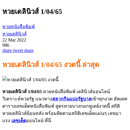
หวยเดลินิวส์ 1/04/65
หวยหนังสือพิมพ์
หวยเดลินิวส์
22 Mar 2022
986
share
tweet
share
หวยเดลินิวส์ 1/04/65 งวดนี้ ล่าสุด
หวยเดลินิวส์ 1/04/65
หวยหนังสือพิมพ์ เดลินิวส์ออนไลน์
วิเคราะห์หวยรัฐ แนวทาง
สลากกินแบ่งรัฐบาล
เข้าทุกงวด อัพเดท
ตารางเลขเด็ดหนังสือพิมพ์ สูตรหวยบางกอกทูเดย์งวดนี้ สถิติ
หวยเดลินิวส์ย้อนหลัง พร้อมติดตามสถิติเลขเด็ดแม่นๆ เลขมา
แรง
เลขเด็ด
ออนไลน์ ที่นี่