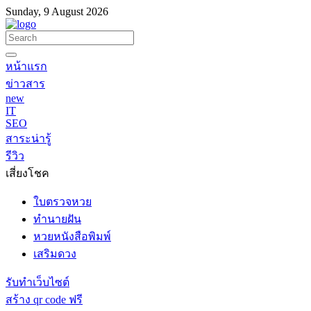
Sunday, 9 August 2026
หน้าแรก
ข่าวสาร
new
IT
SEO
สาระน่ารู้
รีวิว
เสี่ยงโชค
ใบตรวจหวย
ทำนายฝัน
หวยหนังสือพิมพ์
เสริมดวง
รับทำเว็บไซต์
สร้าง qr code ฟรี