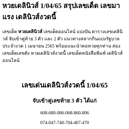
หวยเดลินิวส์ 1/04/65 สรุปเลขเด็ด เลขมา
แรง เดลินิวส์งวดนี้
เลขเด็ด
หวยเดลินิวส์
เลขเด็ดออนไลน์ แบ่งปัน ตารางเลขเดลินิ
วส์ จับเข้าคู่ท้าย 3 ตัว และ 2 ตัว แนวทางสลากกินแบ่งรัฐบาล
ประจำงวด 1 เมษายน 2565 พร้อมแนะนำคอหวยทุกท่าน ส่อง
เลขเด็ดเลขดัง หวยเดลินิวส์งวดนี้ เลขเด็ดหนังสือพิมพ์ เดลินิวส์
ออนไลน์
เลขเด่นเดลินิวส์งวดนี้ 1/04/65
จับเข้าคู่เลขท้าย 3 ตัว ได้แก่
608-680-086-068-860-806
074-047-740-704-407-470