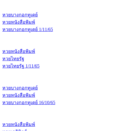
หวยบางกอกทูเดย์
หวยหนังสือพิมพ์
หวยบางกอกทูเดย์ 1/11/65
หวยหนังสือพิมพ์
หวยไทยรัฐ
หวยไทยรัฐ 1/11/65
หวยบางกอกทูเดย์
หวยหนังสือพิมพ์
หวยบางกอกทูเดย์ 16/10/65
หวยหนังสือพิมพ์