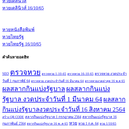
หวยเดลินิวส์
หวยเดลินิวส์ 16/10/65
หวยหนังสือพิมพ์
หวยไทยรัฐ
หวยไทยรัฐ 16/10/65
คำค้นหายอดฮิท
ตรวจหวย
SEO
ตรวจหวย งวดประจำ
ตรวจหวย 1-10-65
ตรวจหวย 16-10-65
วันที่ 1 กุมภาพัธ์ 64
ตรวจหวย งวดประจำวันที่ 16 มีนาคม 64
ตรวจหวยงวดล่าสุด 16 พ.ค 65
ผลสลากกินแบ่งรัฐบาล
ผลสลากกินแบ่ง
รัฐบาล งวดประจำวันที่ 1 มีนาคม 64
ผลสลาก
กินแบ่งรัฐบาลงวดประจำวันที่ 16 สิงหาคม 2564
สลากกินแบ่งรัฐบาล 1 กรกฏาคม 2564
สลากกินแบ่งรัฐบาล 16
สร้าง QR CODE
หวย
กุมภาพันธ์ 2564
หวย 1 ก.ค. 64
สลากกินแบ่งรัฐบาล 16 พ..ค 65
หวย 1/10/65