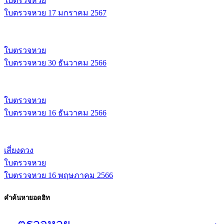
ใบตรวจหวย
ใบตรวจหวย 17 มกราคม 2567
ใบตรวจหวย
ใบตรวจหวย 30 ธันวาคม 2566
ใบตรวจหวย
ใบตรวจหวย 16 ธันวาคม 2566
เสี่ยงดวง
ใบตรวจหวย
ใบตรวจหวย 16 พฤษภาคม 2566
คำค้นหายอดฮิท