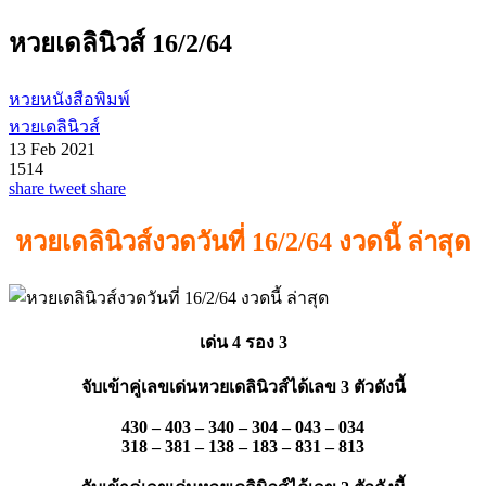
หวยเดลินิวส์ 16/2/64
หวยหนังสือพิมพ์
หวยเดลินิวส์
13 Feb 2021
1514
share
tweet
share
หวยเดลินิวส์งวดวันที่ 16/2/64 งวดนี้ ล่าสุด
เด่น 4 รอง 3
จับเข้าคู่เลขเด่นหวยเดลินิวส์ได้เลข 3 ตัวดังนี้
430 – 403 – 340 – 304 – 043 – 034
318 – 381 – 138 – 183 – 831 – 813