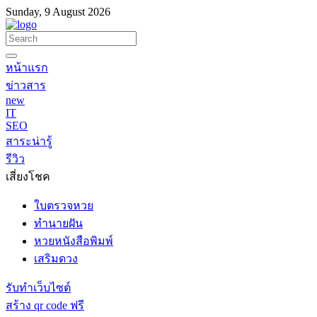
Sunday, 9 August 2026
หน้าแรก
ข่าวสาร
new
IT
SEO
สาระน่ารู้
รีวิว
เสี่ยงโชค
ใบตรวจหวย
ทำนายฝัน
หวยหนังสือพิมพ์
เสริมดวง
รับทำเว็บไซต์
สร้าง qr code ฟรี