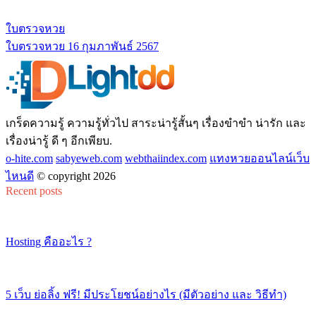
ใบตรวจหวย
ใบตรวจหวย 16 กุมภาพันธ์ 2567
เกร็ดความรู้ ความรู้ทั่วไป สาระน่ารู้สั้นๆ เรื่องขำขำ น่ารัก และ
เรื่องน่ารู้ ดี ๆ อีกเพียบ.
o-hite.com
sabyeweb.com
webthaiindex.com
แทงหวยออนไลน์เว็บ
ไหนดี
© copyright 2026
Recent posts
Hosting คืออะไร ?
5 เว็บ ย่อลิ้ง ฟรี! มีประโยชน์อย่างไร (มีตัวอย่าง และ วิธีทำ)