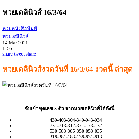
หวยเดลินิวส์ 16/3/64
หวยหนังสือพิมพ์
หวยเดลินิวส์
14 Mar 2021
1155
share
tweet
share
หวยเดลินิวส์งวดวันที่ 16/3/64 งวดนี้ ล่าสุด
จับเข้าชุดเลข 3 ตัว จากหวยเดลินิวส์ได้ดังนี้
430-403-304-340-043-034
731-713-317-371-173-137
538-583-385-358-853-835
318-381-183-138-831-813