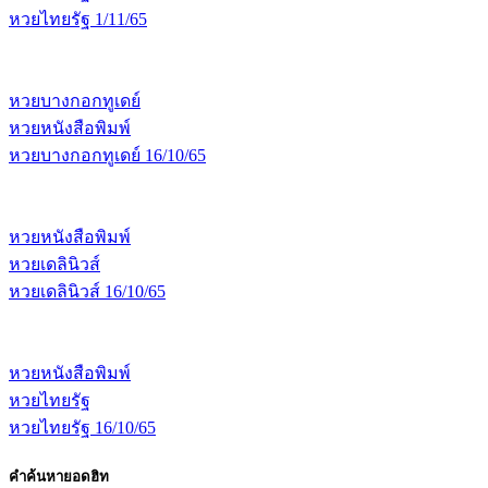
หวยไทยรัฐ 1/11/65
หวยบางกอกทูเดย์
หวยหนังสือพิมพ์
หวยบางกอกทูเดย์ 16/10/65
หวยหนังสือพิมพ์
หวยเดลินิวส์
หวยเดลินิวส์ 16/10/65
หวยหนังสือพิมพ์
หวยไทยรัฐ
หวยไทยรัฐ 16/10/65
คำค้นหายอดฮิท