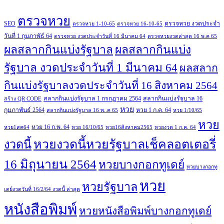
ตรวจหวย
SEO
ตรวจหวย งวดประจำ
ตรวจหวย 1-10-65
ตรวจหวย 16-10-65
วันที่ 1 กุมภาพัธ์ 64
ตรวจหวย งวดประจำวันที่ 16 มีนาคม 64
ตรวจหวยงวดล่าสุด 16 พ.ค 65
ผลสลากกินแบ่งรัฐบาล
ผลสลากกินแบ่ง
รัฐบาล งวดประจำวันที่ 1 มีนาคม 64
ผลสลาก
กินแบ่งรัฐบาลงวดประจำวันที่ 16 สิงหาคม 2564
สลากกินแบ่งรัฐบาล 1 กรกฏาคม 2564
สลากกินแบ่งรัฐบาล 16
สร้าง QR CODE
หวย
กุมภาพันธ์ 2564
หวย 1 ก.ค. 64
สลากกินแบ่งรัฐบาล 16 พ..ค 65
หวย 1/10/65
หวย
หวย 16 ก.พ. 64
หวย1สค64
หวย 16/10/65
หวย16สิงหาคม2565
หวยงวด 1 ก.ค. 64
หวยงวดนี้หวยรัฐบาลเช็คลอตเตอรี่
งวดนี้
16 มิถุนายน 2564
หวยบางกอกทูเดย์
หวยบางกอกทู
หวย
หวยรัฐบาล
เดย์งวดวันที่ 16/2/64 งวดนี้ ล่าสุด
หนังสือพิมพ์
หวยหนังสือพิมพ์บางกอกทูเดย์