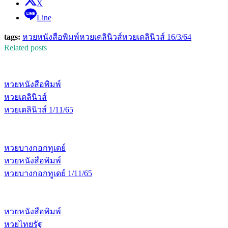
X
Line
tags:
หวยหนังสือพิมพ์
หวยเดลินิวส์
หวยเดลินิวส์ 16/3/64
Related posts
หวยหนังสือพิมพ์
หวยเดลินิวส์
หวยเดลินิวส์ 1/11/65
หวยบางกอกทูเดย์
หวยหนังสือพิมพ์
หวยบางกอกทูเดย์ 1/11/65
หวยหนังสือพิมพ์
หวยไทยรัฐ