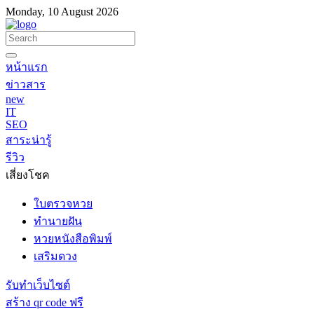
Monday, 10 August 2026
หน้าแรก
ข่าวสาร
new
IT
SEO
สาระน่ารู้
รีวิว
เสี่ยงโชค
ใบตรวจหวย
ทำนายฝัน
หวยหนังสือพิมพ์
เสริมดวง
รับทำเว็บไซต์
สร้าง qr code ฟรี