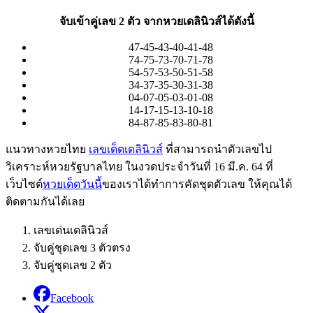
จับเข้าคู่เลข 2 ตัว จากหวยเดลินิวส์ได้ดังนี้
47-45-43-40-41-48
74-75-73-70-71-78
54-57-53-50-51-58
34-37-35-30-31-38
04-07-05-03-01-08
14-17-15-13-10-18
84-87-85-83-80-81
แนวทางหวยไทย
เลขเด็ดเดลินิวส์
ที่สามารถนำตัวเลขไป
วิเคราะห์หวยรัฐบาลไทย ในงวดประจำวันที่ 16 มี.ค. 64 ที่
เว็บไซต์
หวยเด็ดวันนี้
ของเราได้ทำการคัดชุดตัวเลข ให้คุณได้
ติดตามกันได้เลย
เลขเด่นเดลินิวส์
จับคู่ชุดเลข 3 ตัวตรง
จับคู่ชุดเลข 2 ตัว
Facebook