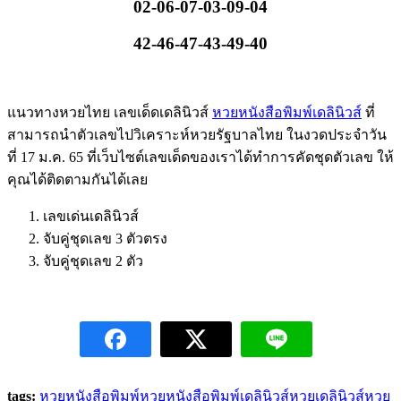
02-06-07-03-09-04
42-46-47-43-49-40
แนวทางหวยไทย เลขเด็ดเดลินิวส์
หวยหนังสือพิมพ์เดลินิวส์
ที่
สามารถนำตัวเลขไปวิเคราะห์หวยรัฐบาลไทย ในงวดประจำวัน
ที่ 17 ม.ค. 65 ที่เว็บไซต์เลขเด็ดของเราได้ทำการคัดชุดตัวเลข ให้
คุณได้ติดตามกันได้เลย
เลขเด่นเดลินิวส์
จับคู่ชุดเลข 3 ตัวตรง
จับคู่ชุดเลข 2 ตัว
tags:
หวยหนังสือพิมพ์
หวยหนังสือพิมพ์เดลินิวส์
หวยเดลินิวส์
หวย