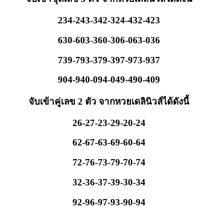
234-243-342-324-432-423
630-603-360-306-063-036
739-793-379-397-973-937
904-940-094-049-490-409
จับเข้าคู่เลข 2 ตัว จากหวยเดลินิวส์ได้ดังนี้
26-27-23-29-20-24
62-67-63-69-60-64
72-76-73-79-70-74
32-36-37-39-30-34
92-96-97-93-90-94