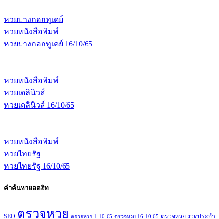
หวยบางกอกทูเดย์
หวยหนังสือพิมพ์
หวยบางกอกทูเดย์ 16/10/65
หวยหนังสือพิมพ์
หวยเดลินิวส์
หวยเดลินิวส์ 16/10/65
หวยหนังสือพิมพ์
หวยไทยรัฐ
หวยไทยรัฐ 16/10/65
คำค้นหายอดฮิท
ตรวจหวย
SEO
ตรวจหวย งวดประจำ
ตรวจหวย 1-10-65
ตรวจหวย 16-10-65