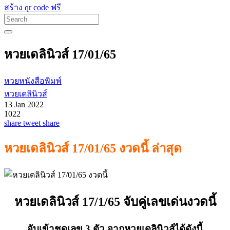
สร้าง qr code ฟรี
หวยเดลินิวส์ 17/01/65
หวยหนังสือพิมพ์
หวยเดลินิวส์
13 Jan 2022
1022
share
tweet
share
หวยเดลินิวส์ 17/01/65 งวดนี้ ล่าสุด
หวยเดลินิวส์ 17/1/65 จับคู่เลขเด่นงวดนี้
จับเข้าชุดเลข 3 ตัว จากหวยเดลินิวส์ได้ดังนี้