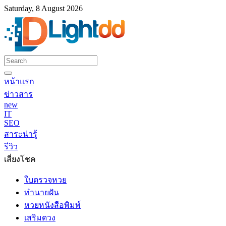
Saturday, 8 August 2026
หน้าแรก
ข่าวสาร
new
IT
SEO
สาระน่ารู้
รีวิว
เสี่ยงโชค
ใบตรวจหวย
ทำนายฝัน
หวยหนังสือพิมพ์
เสริมดวง