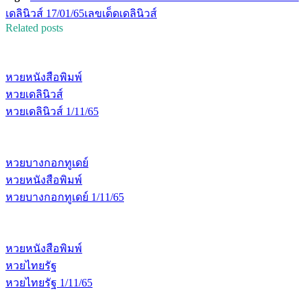
เดลินิวส์ 17/01/65
เลขเด็ดเดลินิวส์
Related posts
หวยหนังสือพิมพ์
หวยเดลินิวส์
หวยเดลินิวส์ 1/11/65
หวยบางกอกทูเดย์
หวยหนังสือพิมพ์
หวยบางกอกทูเดย์ 1/11/65
หวยหนังสือพิมพ์
หวยไทยรัฐ
หวยไทยรัฐ 1/11/65