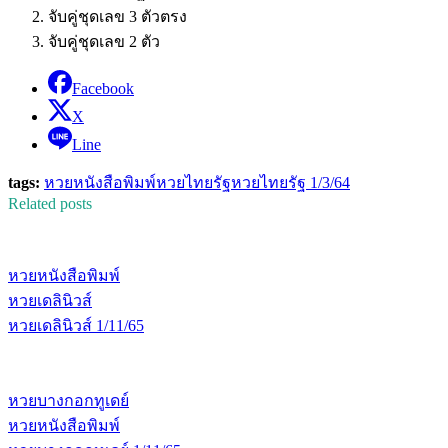
จับคู่ชุดเลข 3 ตัวตรง
จับคู่ชุดเลข 2 ตัว
Facebook
X
Line
tags:
หวยหนังสือพิมพ์
หวยไทยรัฐ
หวยไทยรัฐ 1/3/64
Related posts
หวยหนังสือพิมพ์
หวยเดลินิวส์
หวยเดลินิวส์ 1/11/65
หวยบางกอกทูเดย์
หวยหนังสือพิมพ์