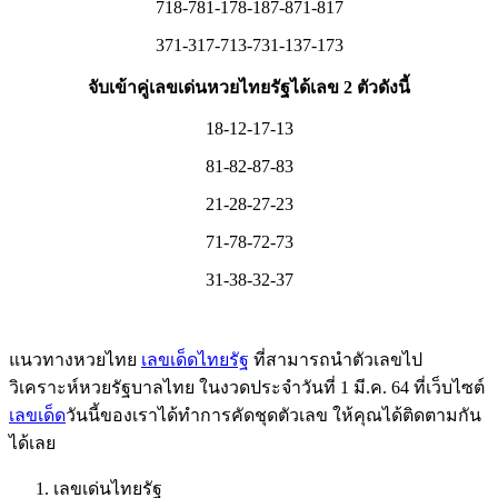
718-781-178-187-871-817
371-317-713-731-137-173
จับเข้าคู่เลขเด่นหวยไทยรัฐได้เลข 2 ตัวดังนี้
18-12-17-13
81-82-87-83
21-28-27-23
71-78-72-73
31-38-32-37
แนวทางหวยไทย
เลขเด็ดไทยรัฐ
ที่สามารถนำตัวเลขไป
วิเคราะห์หวยรัฐบาลไทย ในงวดประจำวันที่ 1 มี.ค. 64 ที่เว็บไซต์
เลขเด็ด
วันนี้ของเราได้ทำการคัดชุดตัวเลข ให้คุณได้ติดตามกัน
ได้เลย
เลขเด่นไทยรัฐ