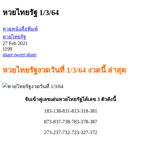
หวยไทยรัฐ 1/3/64
หวยหนังสือพิมพ์
หวยไทยรัฐ
27 Feb 2021
1199
share
tweet
share
หวยไทยรัฐงวดวันที่ 1/3/64 งวดนี้ ล่าสุด
จับเข้าคู่เลขเด่นหวยไทยรัฐได้เลข 3 ตัวดังนี้
183-138-831-813-318-381
873-837-738-783-378-387
273-237-732-723-327-372