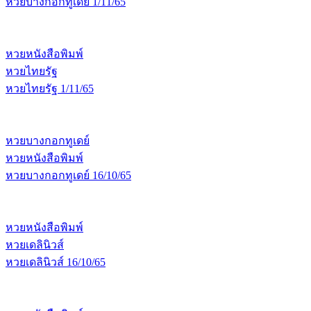
หวยบางกอกทูเดย์ 1/11/65
หวยหนังสือพิมพ์
หวยไทยรัฐ
หวยไทยรัฐ 1/11/65
หวยบางกอกทูเดย์
หวยหนังสือพิมพ์
หวยบางกอกทูเดย์ 16/10/65
หวยหนังสือพิมพ์
หวยเดลินิวส์
หวยเดลินิวส์ 16/10/65