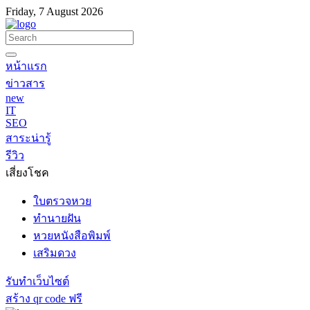
Friday, 7 August 2026
หน้าแรก
ข่าวสาร
new
IT
SEO
สาระน่ารู้
รีวิว
เสี่ยงโชค
ใบตรวจหวย
ทำนายฝัน
หวยหนังสือพิมพ์
เสริมดวง
รับทำเว็บไซต์
สร้าง qr code ฟรี