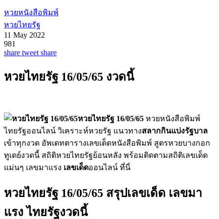
หวยหนังสือพิมพ์
หวยไทยรัฐ
11 May 2022
981
share
tweet
share
หวยไทยรัฐ 16/05/65 งวดนี้
หวยไทยรัฐ 16/05/65
หวยหนังสือพิมพ์
ไทยรัฐออนไลน์ วิเคราะห์หวยรัฐ แนวทาง
สลากกินแบ่งรัฐบาล
เข้าทุกงวด อัพเดทตารางเลขเด็ดหนังสือพิมพ์ สูตรหวยบางกอก
ทูเดย์งวดนี้ สถิติหวยไทยรัฐย้อนหลัง พร้อมติดตามสถิติเลขเด็ด
แม่นๆ เลขมาแรง
เลขเด็ด
ออนไลน์ ที่นี่
หวยไทยรัฐ 16/05/65 สรุปเลขเด็ด เลขมา
แรง ไทยรัฐงวดนี้