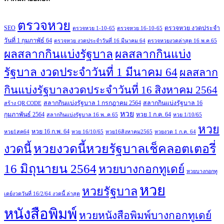
ตรวจหวย
SEO
ตรวจหวย งวดประจำ
ตรวจหวย 1-10-65
ตรวจหวย 16-10-65
วันที่ 1 กุมภาพัธ์ 64
ตรวจหวย งวดประจำวันที่ 16 มีนาคม 64
ตรวจหวยงวดล่าสุด 16 พ.ค 65
ผลสลากกินแบ่งรัฐบาล
ผลสลากกินแบ่ง
รัฐบาล งวดประจำวันที่ 1 มีนาคม 64
ผลสลาก
กินแบ่งรัฐบาลงวดประจำวันที่ 16 สิงหาคม 2564
สลากกินแบ่งรัฐบาล 1 กรกฏาคม 2564
สลากกินแบ่งรัฐบาล 16
สร้าง QR CODE
หวย
กุมภาพันธ์ 2564
หวย 1 ก.ค. 64
สลากกินแบ่งรัฐบาล 16 พ..ค 65
หวย 1/10/65
หวย
หวย 16 ก.พ. 64
หวย1สค64
หวย 16/10/65
หวย16สิงหาคม2565
หวยงวด 1 ก.ค. 64
หวยงวดนี้หวยรัฐบาลเช็คลอตเตอรี่
งวดนี้
16 มิถุนายน 2564
หวยบางกอกทูเดย์
หวยบางกอกทู
หวย
หวยรัฐบาล
เดย์งวดวันที่ 16/2/64 งวดนี้ ล่าสุด
หนังสือพิมพ์
หวยหนังสือพิมพ์บางกอกทูเดย์