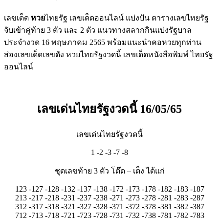
เลขเด็ด
หวย
ไทยรัฐ เลขเด็ดออนไลน์ แบ่งปัน ตารางเลขไทยรัฐ
จับเข้าคู่ท้าย 3 ตัว และ 2 ตัว แนวทางสลากกินแบ่งรัฐบาล
ประจำงวด 16 พฤษภาคม 2565 พร้อมแนะนำคอหวยทุกท่าน
ส่องเลขเด็ดเลขดัง หวยไทยรัฐงวดนี้ เลขเด็ดหนังสือพิมพ์ ไทยรัฐ
ออนไลน์
เลขเด่นไทยรัฐงวดนี้ 16/05/65
เลขเด่นไทยรัฐงวดนี้
1 -2 -3 -7 -8
ชุดเลขท้าย 3 ตัว โต๊ด – เต็ง ได้แก่
123 -127 -128 -132 -137 -138 -172 -173 -178 -182 -183 -187
213 -217 -218 -231 -237 -238 -271 -273 -278 -281 -283 -287
312 -317 -318 -321 -327 -328 -371 -372 -378 -381 -382 -387
712 -713 -718 -721 -723 -728 -731 -732 -738 -781 -782 -783