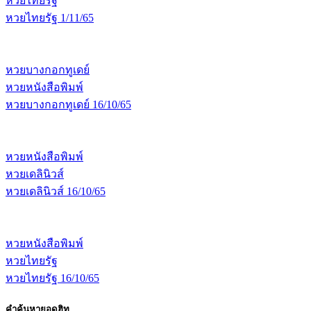
หวยไทยรัฐ
หวยไทยรัฐ 1/11/65
หวยบางกอกทูเดย์
หวยหนังสือพิมพ์
หวยบางกอกทูเดย์ 16/10/65
หวยหนังสือพิมพ์
หวยเดลินิวส์
หวยเดลินิวส์ 16/10/65
หวยหนังสือพิมพ์
หวยไทยรัฐ
หวยไทยรัฐ 16/10/65
คำค้นหายอดฮิท