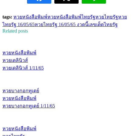
tags:
หวยหนังสือพิมพ์
หวยหนังสือพิมพ์ไทยรัฐ
หวยไทยรัฐ
หวย
ไทยรัฐ 16/05/65
หวยไทยรัฐ 16/05/65 งวดนี้
เลขเด็ดไทยรัฐ
Related posts
หวยหนังสือพิมพ์
หวยเดลินิวส์
หวยเดลินิวส์ 1/11/65
หวยบางกอกทูเดย์
หวยหนังสือพิมพ์
หวยบางกอกทูเดย์ 1/11/65
หวยหนังสือพิมพ์