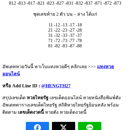
812 -813 -817 -821 -823 -827 -831 -832 -837 -871 -872 -873
ชุดเลขท้าย 2 ตัว บน – ล่าง ได้แก่
11 -12 -13 -17 -18
21 -22 -23 -27 -28
31 -32 -33 -37 -37
71 -72 -73 -77 -78
81 -82 -83 -87 -88
อัพเดทหวยวันนี้ หาเว็บแทงหวยดีๆ คลิกเลย >>>
แทงหวย
ออนไลน์
หรือ
Add Line ID :
@HENGTH27
สรุปเลขเด็ด
หวยไทยรัฐ
เลขเด็ดออนไลน์ หวยหนังสือพิมพ์ดัง
อัพเดทตารางเลขเด็ดไทยรัฐ สถิติหวยไทยรัฐย้อนหลัง พร้อม
ติดตาม
เลขเด็ดงวดนี้
หวยดัง หวยเด็ดงวดนี้