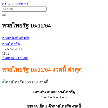
สร้าง qr code ฟรี
หวยไทยรัฐ 16/11/64
หวยหนังสือพิมพ์
หวยไทยรัฐ
15 Nov 2021
1152
share
tweet
share
หวยไทยรัฐ 16/11/64 งวดนี้ ล่าสุด
เลขเด่น เลขตารางไทยรัฐ
9 – 2 – 5 – 3 – 6
ชุดเลขเด็ด 3 ตัวหวยไทยรัฐ งวดนี้