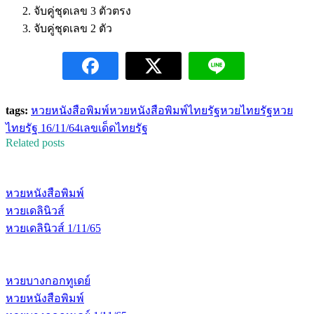
จับคู่ชุดเลข 3 ตัวตรง
จับคู่ชุดเลข 2 ตัว
tags:
หวยหนังสือพิมพ์
หวยหนังสือพิมพ์ไทยรัฐ
หวยไทยรัฐ
หวย
ไทยรัฐ 16/11/64
เลขเด็ดไทยรัฐ
Related posts
หวยหนังสือพิมพ์
หวยเดลินิวส์
หวยเดลินิวส์ 1/11/65
หวยบางกอกทูเดย์
หวยหนังสือพิมพ์