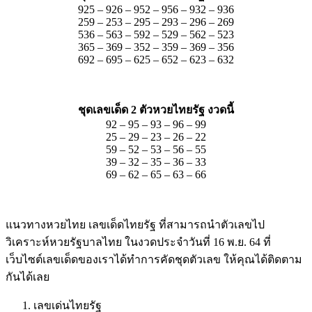
925 – 926 – 952 – 956 – 932 – 936
259 – 253 – 295 – 293 – 296 – 269
536 – 563 – 592 – 529 – 562 – 523
365 – 369 – 352 – 359 – 369 – 356
692 – 695 – 625 – 652 – 623 – 632
ชุดเลขเด็ด 2 ตัวหวยไทยรัฐ งวดนี้
92 – 95 – 93 – 96 – 99
25 – 29 – 23 – 26 – 22
59 – 52 – 53 – 56 – 55
39 – 32 – 35 – 36 – 33
69 – 62 – 65 – 63 – 66
แนวทางหวยไทย เลขเด็ดไทยรัฐ ที่สามารถนำตัวเลขไป
วิเคราะห์หวยรัฐบาลไทย ในงวดประจำวันที่ 16 พ.ย. 64 ที่
เว็บไซต์เลขเด็ดของเราได้ทำการคัดชุดตัวเลข ให้คุณได้ติดตาม
กันได้เลย
เลขเด่นไทยรัฐ