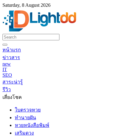
Saturday, 8 August 2026
หน้าแรก
ข่าวสาร
new
IT
SEO
สาระน่ารู้
รีวิว
เสี่ยงโชค
ใบตรวจหวย
ทำนายฝัน
หวยหนังสือพิมพ์
เสริมดวง