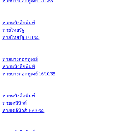
หวยบางกอกทูเดย์ 1/11/65
หวยหนังสือพิมพ์
หวยไทยรัฐ
หวยไทยรัฐ 1/11/65
หวยบางกอกทูเดย์
หวยหนังสือพิมพ์
หวยบางกอกทูเดย์ 16/10/65
หวยหนังสือพิมพ์
หวยเดลินิวส์
หวยเดลินิวส์ 16/10/65