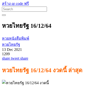
สร้าง qr code ฟรี
หวยไทยรัฐ 16/12/64
หวยหนังสือพิมพ์
หวยไทยรัฐ
13 Dec 2021
1209
share
tweet
share
หวยไทยรัฐ 16/12/64 งวดนี้ ล่าสุด