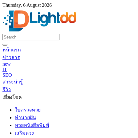
Thursday, 6 August 2026
หน้าแรก
ข่าวสาร
new
IT
SEO
สาระน่ารู้
รีวิว
เสี่ยงโชค
ใบตรวจหวย
ทำนายฝัน
หวยหนังสือพิมพ์
เสริมดวง