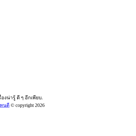
องน่ารู้ ดี ๆ อีกเพียบ.
หนดี
© copyright 2026