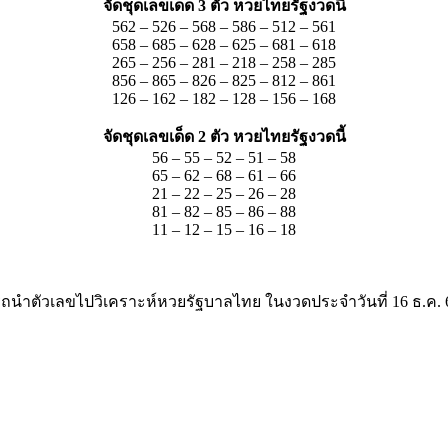
จัดชุดเลขเด็ด 3 ตัว หวยไทยรัฐงวดนี้
562 – 526 – 568 – 586 – 512 – 561
658 – 685 – 628 – 625 – 681 – 618
265 – 256 – 281 – 218 – 258 – 285
856 – 865 – 826 – 825 – 812 – 861
126 – 162 – 182 – 128 – 156 – 168
จัดชุดเลขเด็ด 2 ตัว หวยไทยรัฐงวดนี้
56 – 55 – 52 – 51 – 58
65 – 62 – 68 – 61 – 66
21 – 22 – 25 – 26 – 28
81 – 82 – 85 – 86 – 88
11 – 12 – 15 – 16 – 18
นำตัวเลขไปวิเคราะห์หวยรัฐบาลไทย ในงวดประจำวันที่ 16 ธ.ค. 64 