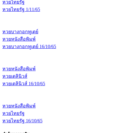
หวยไทยรัฐ
หวยไทยรัฐ 1/11/65
หวยบางกอกทูเดย์
หวยหนังสือพิมพ์
หวยบางกอกทูเดย์ 16/10/65
หวยหนังสือพิมพ์
หวยเดลินิวส์
หวยเดลินิวส์ 16/10/65
หวยหนังสือพิมพ์
หวยไทยรัฐ
หวยไทยรัฐ 16/10/65