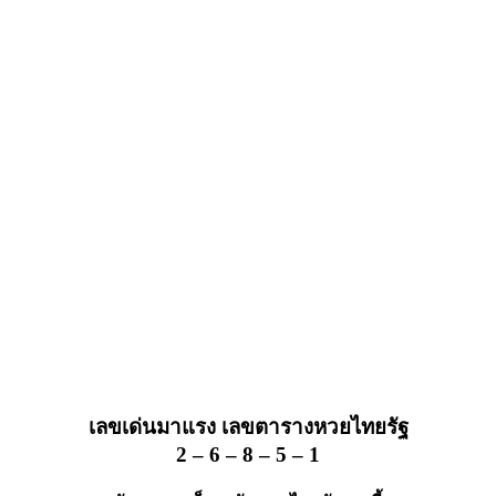
เลขเด่นมาแรง เลขตารางหวยไทยรัฐ
2 – 6 – 8 – 5 – 1