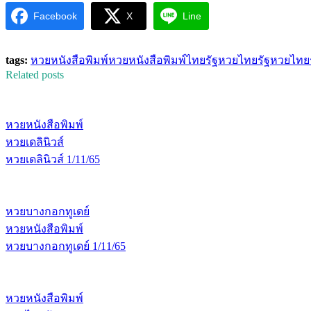
Facebook
X
Line
tags:
หวยหนังสือพิมพ์
หวยหนังสือพิมพ์ไทยรัฐ
หวยไทยรัฐ
หวยไทยร
Related posts
หวยหนังสือพิมพ์
หวยเดลินิวส์
หวยเดลินิวส์ 1/11/65
หวยบางกอกทูเดย์
หวยหนังสือพิมพ์
หวยบางกอกทูเดย์ 1/11/65
หวยหนังสือพิมพ์