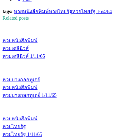
tags:
หวยหนังสือพิมพ์
หวยไทยรัฐ
หวยไทยรัฐ 16/4/64
Related posts
หวยหนังสือพิมพ์
หวยเดลินิวส์
หวยเดลินิวส์ 1/11/65
หวยบางกอกทูเดย์
หวยหนังสือพิมพ์
หวยบางกอกทูเดย์ 1/11/65
หวยหนังสือพิมพ์
หวยไทยรัฐ
หวยไทยรัฐ 1/11/65