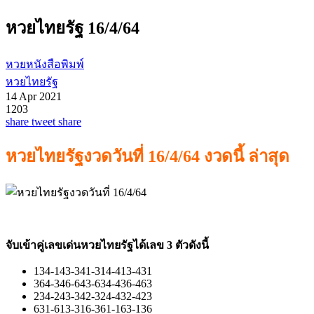
หวยไทยรัฐ 16/4/64
หวยหนังสือพิมพ์
หวยไทยรัฐ
14 Apr 2021
1203
share
tweet
share
หวยไทยรัฐงวดวันที่ 16/4/64 งวดนี้ ล่าสุด
จับเข้าคู่เลขเด่นหวยไทยรัฐได้เลข 3 ตัวดังนี้
134-143-341-314-413-431
364-346-643-634-436-463
234-243-342-324-432-423
631-613-316-361-163-136