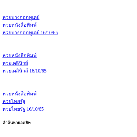
หวยบางกอกทูเดย์
หวยหนังสือพิมพ์
หวยบางกอกทูเดย์ 16/10/65
หวยหนังสือพิมพ์
หวยเดลินิวส์
หวยเดลินิวส์ 16/10/65
หวยหนังสือพิมพ์
หวยไทยรัฐ
หวยไทยรัฐ 16/10/65
คำค้นหายอดฮิท