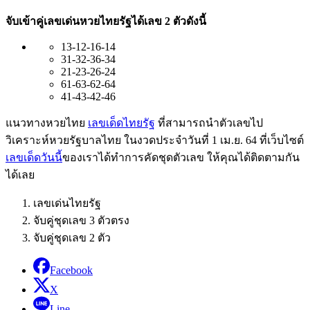
จับเข้าคู่เลขเด่นหวยไทยรัฐได้เลข 2 ตัวดังนี้
13-12-16-14
31-32-36-34
21-23-26-24
61-63-62-64
41-43-42-46
แนวทางหวยไทย
เลขเด็ดไทยรัฐ
ที่สามารถนำตัวเลขไป
วิเคราะห์หวยรัฐบาลไทย ในงวดประจำวันที่ 1 เม.ย. 64 ที่เว็บไซต์
เลขเด็ดวันนี้
ของเราได้ทำการคัดชุดตัวเลข ให้คุณได้ติดตามกัน
ได้เลย
เลขเด่นไทยรัฐ
จับคู่ชุดเลข 3 ตัวตรง
จับคู่ชุดเลข 2 ตัว
Facebook
X
Line