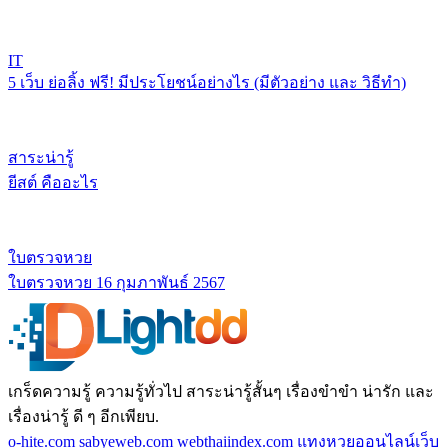
IT
5 เว็บ ย่อลิ้ง ฟรี! มีประโยชน์อย่างไร (มีตัวอย่าง และ วิธีทำ)
สาระน่ารู้
ยีสต์ คืออะไร
ใบตรวจหวย
ใบตรวจหวย 16 กุมภาพันธ์ 2567
เกร็ดความรู้ ความรู้ทั่วไป สาระน่ารู้สั้นๆ เรื่องขำขำ น่ารัก และ
เรื่องน่ารู้ ดี ๆ อีกเพียบ.
o-hite.com
sabyeweb.com
webthaiindex.com
แทงหวยออนไลน์เว็บ