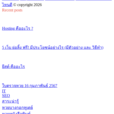
ไหนดี
© copyright 2026
Recent posts
Hosting คืออะไร ?
5 เว็บ ย่อลิ้ง ฟรี! มีประโยชน์อย่างไร (มีตัวอย่าง และ วิธีทำ)
ยีสต์ คืออะไร
ใบตรวจหวย 16 กุมภาพันธ์ 2567
IT
SEO
สาระน่ารู้
หวยบางกอกทูเดย์
หวยหนังสือพิมพ์