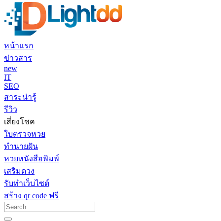
หน้าแรก
ข่าวสาร
new
IT
SEO
สาระน่ารู้
รีวิว
เสี่ยงโชค
ใบตรวจหวย
ทำนายฝัน
หวยหนังสือพิมพ์
เสริมดวง
รับทำเว็บไซต์
สร้าง qr code ฟรี