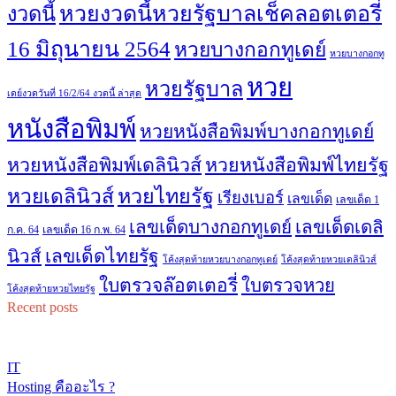
หวยงวดนี้หวยรัฐบาลเช็คลอตเตอรี่
งวดนี้
16 มิถุนายน 2564
หวยบางกอกทูเดย์
หวยบางกอกทู
หวย
หวยรัฐบาล
เดย์งวดวันที่ 16/2/64 งวดนี้ ล่าสุด
หนังสือพิมพ์
หวยหนังสือพิมพ์บางกอกทูเดย์
หวยหนังสือพิมพ์เดลินิวส์
หวยหนังสือพิมพ์ไทยรัฐ
หวยไทยรัฐ
หวยเดลินิวส์
เรียงเบอร์
เลขเด็ด
เลขเด็ด 1
เลขเด็ดบางกอกทูเดย์
เลขเด็ดเดลิ
ก.ค. 64
เลขเด็ด 16 ก.พ. 64
เลขเด็ดไทยรัฐ
นิวส์
โค้งสุดท้ายหวยบางกอกทูเดย์
โค้งสุดท้ายหวยเดลินิวส์
ใบตรวจล๊อตเตอรี่
ใบตรวจหวย
โค้งสุดท้ายหวยไทยรัฐ
Recent posts
IT
Hosting คืออะไร ?