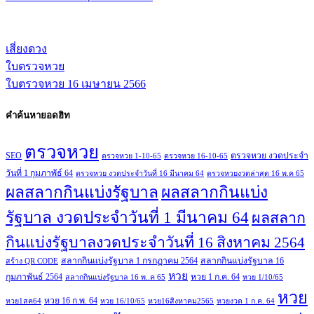
เสี่ยงดวง
ใบตรวจหวย
ใบตรวจหวย 16 เมษายน 2566
คำค้นหายอดฮิท
ตรวจหวย
SEO
ตรวจหวย งวดประจำ
ตรวจหวย 1-10-65
ตรวจหวย 16-10-65
วันที่ 1 กุมภาพัธ์ 64
ตรวจหวย งวดประจำวันที่ 16 มีนาคม 64
ตรวจหวยงวดล่าสุด 16 พ.ค 65
ผลสลากกินแบ่งรัฐบาล
ผลสลากกินแบ่ง
รัฐบาล งวดประจำวันที่ 1 มีนาคม 64
ผลสลาก
กินแบ่งรัฐบาลงวดประจำวันที่ 16 สิงหาคม 2564
สลากกินแบ่งรัฐบาล 1 กรกฏาคม 2564
สลากกินแบ่งรัฐบาล 16
สร้าง QR CODE
หวย
กุมภาพันธ์ 2564
หวย 1 ก.ค. 64
สลากกินแบ่งรัฐบาล 16 พ..ค 65
หวย 1/10/65
หวย
หวย 16 ก.พ. 64
หวย1สค64
หวย 16/10/65
หวย16สิงหาคม2565
หวยงวด 1 ก.ค. 64