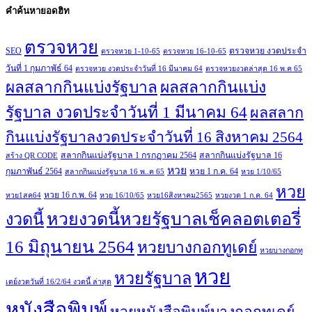
คำค้นหายอดฮิท
ตรวจหวย
SEO
ตรวจหวย งวดประจำ
ตรวจหวย 1-10-65
ตรวจหวย 16-10-65
วันที่ 1 กุมภาพัธ์ 64
ตรวจหวย งวดประจำวันที่ 16 มีนาคม 64
ตรวจหวยงวดล่าสุด 16 พ.ค 65
ผลสลากกินแบ่งรัฐบาล
ผลสลากกินแบ่ง
รัฐบาล งวดประจำวันที่ 1 มีนาคม 64
ผลสลาก
กินแบ่งรัฐบาลงวดประจำวันที่ 16 สิงหาคม 2564
สลากกินแบ่งรัฐบาล 1 กรกฏาคม 2564
สลากกินแบ่งรัฐบาล 16
สร้าง QR CODE
หวย
กุมภาพันธ์ 2564
หวย 1 ก.ค. 64
สลากกินแบ่งรัฐบาล 16 พ..ค 65
หวย 1/10/65
หวย
หวย 16 ก.พ. 64
หวย1สค64
หวย 16/10/65
หวย16สิงหาคม2565
หวยงวด 1 ก.ค. 64
หวยงวดนี้หวยรัฐบาลเช็คลอตเตอรี่
งวดนี้
16 มิถุนายน 2564
หวยบางกอกทูเดย์
หวยบางกอกทู
หวย
หวยรัฐบาล
เดย์งวดวันที่ 16/2/64 งวดนี้ ล่าสุด
หนังสือพิมพ์
หวยหนังสือพิมพ์บางกอกทูเดย์