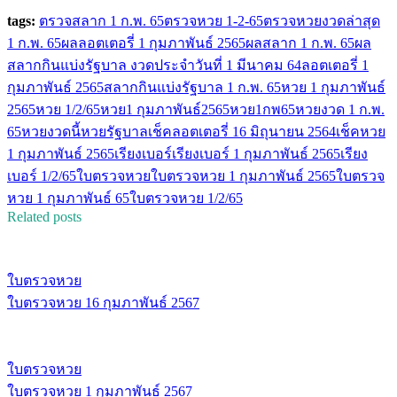
tags:
ตรวจสลาก 1 ก.พ. 65
ตรวจหวย 1-2-65
ตรวจหวยงวดล่าสุด
1 ก.พ. 65
ผลลอตเตอรี่ 1 กุมภาพันธ์ 2565
ผลสลาก 1 ก.พ. 65
ผล
สลากกินแบ่งรัฐบาล งวดประจำวันที่ 1 มีนาคม 64
ลอตเตอรี่ 1
กุมภาพันธ์ 2565
สลากกินแบ่งรัฐบาล 1 ก.พ. 65
หวย 1 กุมภาพันธ์
2565
หวย 1/2/65
หวย1 กุมภาพันธ์2565
หวย1กพ65
หวยงวด 1 ก.พ.
65
หวยงวดนี้หวยรัฐบาลเช็คลอตเตอรี่ 16 มิถุนายน 2564
เช็คหวย
1 กุมภาพันธ์ 2565
เรียงเบอร์
เรียงเบอร์ 1 กุมภาพันธ์ 2565
เรียง
เบอร์ 1/2/65
ใบตรวจหวย
ใบตรวจหวย 1 กุมภาพันธ์ 2565
ใบตรวจ
หวย 1 กุมภาพันธ์ 65
ใบตรวจหวย 1/2/65
Related posts
ใบตรวจหวย
ใบตรวจหวย 16 กุมภาพันธ์ 2567
ใบตรวจหวย
ใบตรวจหวย 1 กุมภาพันธ์ 2567