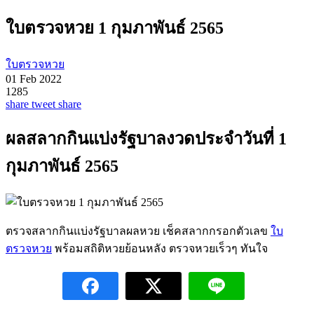
ใบตรวจหวย 1 กุมภาพันธ์ 2565
ใบตรวจหวย
01 Feb 2022
1285
share
tweet
share
ผลสลากกินแบ่งรัฐบาลงวดประจำวันที่ 1
กุมภาพันธ์ 2565
ตรวจสลากกินแบ่งรัฐบาลผลหวย เช็คสลากกรอกตัวเลข
ใบ
ตรวจหวย
พร้อมสถิติหวยย้อนหลัง ตรวจหวยเร็วๆ ทันใจ