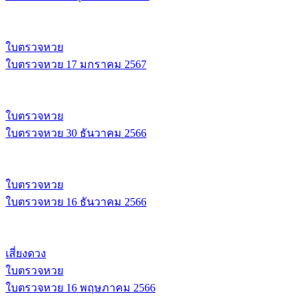
ใบตรวจหวย
ใบตรวจหวย 17 มกราคม 2567
ใบตรวจหวย
ใบตรวจหวย 30 ธันวาคม 2566
ใบตรวจหวย
ใบตรวจหวย 16 ธันวาคม 2566
เสี่ยงดวง
ใบตรวจหวย
ใบตรวจหวย 16 พฤษภาคม 2566