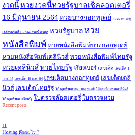
หวยงวดนี้หวยรัฐบาลเช็คลอตเตอรี่
งวดนี้
16 มิถุนายน 2564
หวยบางกอกทูเดย์
หวยบางกอกทู
หวย
หวยรัฐบาล
เดย์งวดวันที่ 16/2/64 งวดนี้ ล่าสุด
หนังสือพิมพ์
หวยหนังสือพิมพ์บางกอกทูเดย์
หวยหนังสือพิมพ์เดลินิวส์
หวยหนังสือพิมพ์ไทยรัฐ
หวยไทยรัฐ
หวยเดลินิวส์
เรียงเบอร์
เลขเด็ด
เลขเด็ด 1
เลขเด็ดบางกอกทูเดย์
เลขเด็ดเดลิ
ก.ค. 64
เลขเด็ด 16 ก.พ. 64
เลขเด็ดไทยรัฐ
นิวส์
โค้งสุดท้ายหวยบางกอกทูเดย์
โค้งสุดท้ายหวยเดลินิวส์
ใบตรวจล๊อตเตอรี่
ใบตรวจหวย
โค้งสุดท้ายหวยไทยรัฐ
Recent posts
IT
Hosting คืออะไร ?