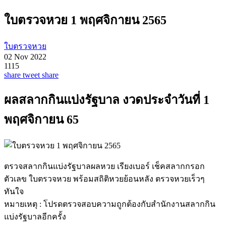
ใบตรวจหวย 1 พฤศจิกายน 2565
ใบตรวจหวย
02 Nov 2022
1115
share
tweet
share
ผลสลากกินแบ่งรัฐบาล งวดประจำวันที่ 1
พฤศจิกายน 65
ตรวจสลากกินแบ่งรัฐบาลผลหวย เรียงเบอร์ เช็คสลากกรอก
ตัวเลข ใบตรวจหวย พร้อมสถิติหวยย้อนหลัง ตรวจหวยเร็วๆ
ทันใจ
หมายเหตุ : โปรดตรวจสอบความถูกต้องกับสำนักงานสลากกิน
แบ่งรัฐบาลอีกครั้ง