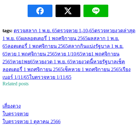
tags:
ตรวจสลาก 1 พ.ย. 65
ตรวจหวย 1-10-65
ตรวจหวยงวดล่าสุด
1 พ.ย. 65
ผลลอตเตอรี่ 1 พฤศจิกายน 2565
ผลสลาก 1 พ.ย.
65
ลอตเตอรี่ 1 พฤศจิกายน 2565
สลากกินแบ่งรัฐบาล 1 พ.ย.
65
หวย 1 พฤศจิกายน 2565
หวย 1/10/65
หวย1 พฤศจิกายน
2565
หวย1พย65
หวยงวด 1 พ.ย. 65
หวยงวดนี้
หวยรัฐบาล
เช็ค
ลอตเตอรี่ 1 พฤศจิกายน 2565
เช็คหวย 1 พฤศจิกายน 2565
เรียง
เบอร์ 1/11/65
ใบตรวจหวย 1/11/65
Related posts
เสี่ยงดวง
ใบตรวจหวย
ใบตรวจหวย 1 ตุลาคม 2566