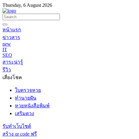
Thursday, 6 August 2026
หน้าแรก
ข่าวสาร
new
IT
SEO
สาระน่ารู้
รีวิว
เสี่ยงโชค
ใบตรวจหวย
ทำนายฝัน
หวยหนังสือพิมพ์
เสริมดวง
รับทำเว็บไซต์
สร้าง qr code ฟรี