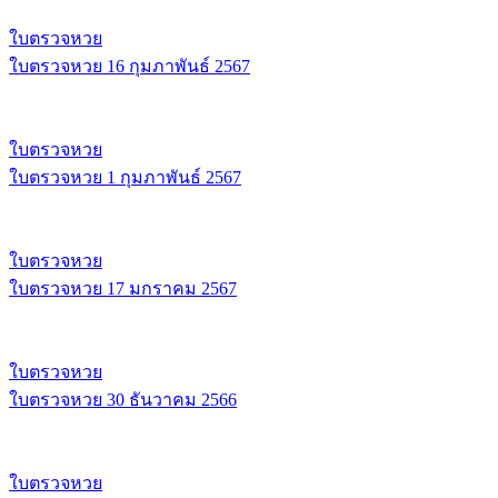
ใบตรวจหวย
ใบตรวจหวย 16 กุมภาพันธ์ 2567
ใบตรวจหวย
ใบตรวจหวย 1 กุมภาพันธ์ 2567
ใบตรวจหวย
ใบตรวจหวย 17 มกราคม 2567
ใบตรวจหวย
ใบตรวจหวย 30 ธันวาคม 2566
ใบตรวจหวย