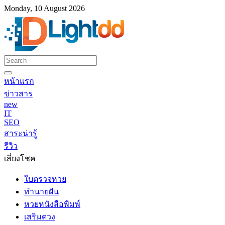
Monday, 10 August 2026
หน้าแรก
ข่าวสาร
new
IT
SEO
สาระน่ารู้
รีวิว
เสี่ยงโชค
ใบตรวจหวย
ทำนายฝัน
หวยหนังสือพิมพ์
เสริมดวง