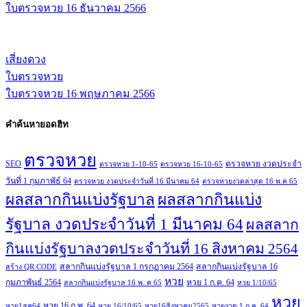
ใบตรวจหวย 16 ธันวาคม 2566
เสี่ยงดวง
ใบตรวจหวย
ใบตรวจหวย 16 พฤษภาคม 2566
คำค้นหายอดฮิท
ตรวจหวย
SEO
ตรวจหวย งวดประจำ
ตรวจหวย 1-10-65
ตรวจหวย 16-10-65
วันที่ 1 กุมภาพัธ์ 64
ตรวจหวย งวดประจำวันที่ 16 มีนาคม 64
ตรวจหวยงวดล่าสุด 16 พ.ค 65
ผลสลากกินแบ่งรัฐบาล
ผลสลากกินแบ่ง
รัฐบาล งวดประจำวันที่ 1 มีนาคม 64
ผลสลาก
กินแบ่งรัฐบาลงวดประจำวันที่ 16 สิงหาคม 2564
สลากกินแบ่งรัฐบาล 1 กรกฏาคม 2564
สลากกินแบ่งรัฐบาล 16
สร้าง QR CODE
หวย
กุมภาพันธ์ 2564
หวย 1 ก.ค. 64
สลากกินแบ่งรัฐบาล 16 พ..ค 65
หวย 1/10/65
หวย
หวย 16 ก.พ. 64
หวย1สค64
หวย 16/10/65
หวย16สิงหาคม2565
หวยงวด 1 ก.ค. 64