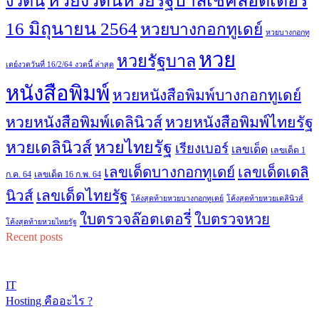
หวยงวดนี้หวยรัฐบาลเช็คลอตเตอรี่
งวดนี้
16 มิถุนายน 2564
หวยบางกอกทูเดย์
หวยบางกอกทู
หวย
หวยรัฐบาล
เดย์งวดวันที่ 16/2/64 งวดนี้ ล่าสุด
หนังสือพิมพ์
หวยหนังสือพิมพ์บางกอกทูเดย์
หวยหนังสือพิมพ์เดลินิวส์
หวยหนังสือพิมพ์ไทยรัฐ
หวยไทยรัฐ
หวยเดลินิวส์
เรียงเบอร์
เลขเด็ด
เลขเด็ด 1
เลขเด็ดบางกอกทูเดย์
เลขเด็ดเดลิ
ก.ค. 64
เลขเด็ด 16 ก.พ. 64
เลขเด็ดไทยรัฐ
นิวส์
โค้งสุดท้ายหวยบางกอกทูเดย์
โค้งสุดท้ายหวยเดลินิวส์
ใบตรวจล๊อตเตอรี่
ใบตรวจหวย
โค้งสุดท้ายหวยไทยรัฐ
Recent posts
IT
Hosting คืออะไร ?