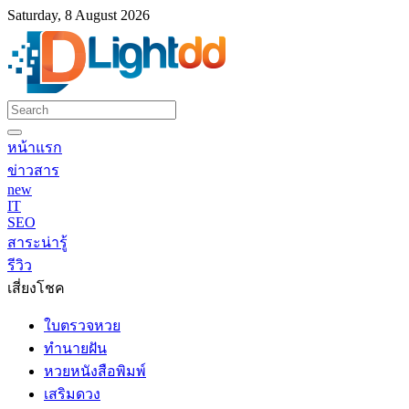
Saturday, 8 August 2026
หน้าแรก
ข่าวสาร
new
IT
SEO
สาระน่ารู้
รีวิว
เสี่ยงโชค
ใบตรวจหวย
ทำนายฝัน
หวยหนังสือพิมพ์
เสริมดวง