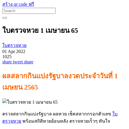
สร้าง qr code ฟรี
ใบตรวจหวย 1 เมษายน 65
ใบตรวจหวย
01 Apr 2022
1025
share
tweet
share
ผลสลากกินแบ่งรัฐบาลงวดประจำวันที่ 1
เมษยน 2565
ตรวจสลากกินแบ่งรัฐบาล ผลหวย เช็คสลากกรอกตัวเลข
ใบ
ตรวจหวย
พร้อมสถิติหวยย้อนหลัง ตรวจหวยเร็วๆ ทันใจ