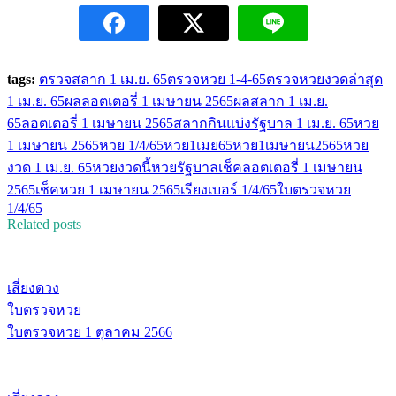
tags:
ตรวจสลาก 1 เม.ย. 65
ตรวจหวย 1-4-65
ตรวจหวยงวดล่าสุด
1 เม.ย. 65
ผลลอตเตอรี่ 1 เมษายน 2565
ผลสลาก 1 เม.ย.
65
ลอตเตอรี่ 1 เมษายน 2565
สลากกินแบ่งรัฐบาล 1 เม.ย. 65
หวย
1 เมษายน 2565
หวย 1/4/65
หวย1เมย65
หวย1เมษายน2565
หวย
งวด 1 เม.ย. 65
หวยงวดนี้
หวยรัฐบาล
เช็คลอตเตอรี่ 1 เมษายน
2565
เช็คหวย 1 เมษายน 2565
เรียงเบอร์ 1/4/65
ใบตรวจหวย
1/4/65
Related posts
เสี่ยงดวง
ใบตรวจหวย
ใบตรวจหวย 1 ตุลาคม 2566