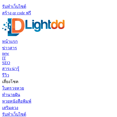
รับทำเว็บไซต์
สร้าง qr code ฟรี
หน้าแรก
ข่าวสาร
new
IT
SEO
สาระน่ารู้
รีวิว
เสี่ยงโชค
ใบตรวจหวย
ทำนายฝัน
หวยหนังสือพิมพ์
เสริมดวง
รับทำเว็บไซต์