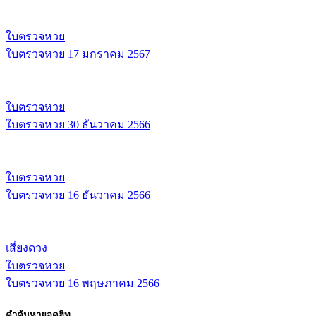
ใบตรวจหวย
ใบตรวจหวย 17 มกราคม 2567
ใบตรวจหวย
ใบตรวจหวย 30 ธันวาคม 2566
ใบตรวจหวย
ใบตรวจหวย 16 ธันวาคม 2566
เสี่ยงดวง
ใบตรวจหวย
ใบตรวจหวย 16 พฤษภาคม 2566
คำค้นหายอดฮิท