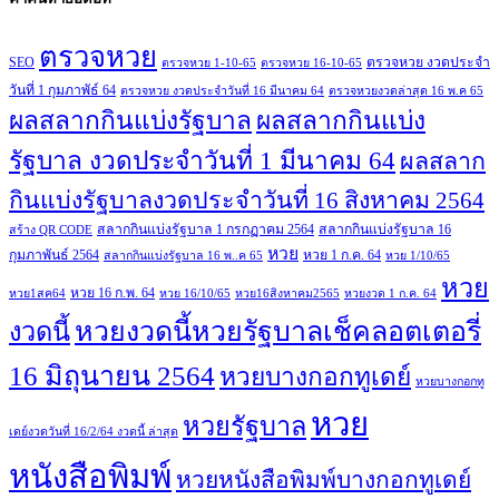
ตรวจหวย
SEO
ตรวจหวย งวดประจำ
ตรวจหวย 1-10-65
ตรวจหวย 16-10-65
วันที่ 1 กุมภาพัธ์ 64
ตรวจหวย งวดประจำวันที่ 16 มีนาคม 64
ตรวจหวยงวดล่าสุด 16 พ.ค 65
ผลสลากกินแบ่งรัฐบาล
ผลสลากกินแบ่ง
รัฐบาล งวดประจำวันที่ 1 มีนาคม 64
ผลสลาก
กินแบ่งรัฐบาลงวดประจำวันที่ 16 สิงหาคม 2564
สลากกินแบ่งรัฐบาล 1 กรกฏาคม 2564
สลากกินแบ่งรัฐบาล 16
สร้าง QR CODE
หวย
กุมภาพันธ์ 2564
หวย 1 ก.ค. 64
สลากกินแบ่งรัฐบาล 16 พ..ค 65
หวย 1/10/65
หวย
หวย 16 ก.พ. 64
หวย1สค64
หวย 16/10/65
หวย16สิงหาคม2565
หวยงวด 1 ก.ค. 64
หวยงวดนี้หวยรัฐบาลเช็คลอตเตอรี่
งวดนี้
16 มิถุนายน 2564
หวยบางกอกทูเดย์
หวยบางกอกทู
หวย
หวยรัฐบาล
เดย์งวดวันที่ 16/2/64 งวดนี้ ล่าสุด
หนังสือพิมพ์
หวยหนังสือพิมพ์บางกอกทูเดย์