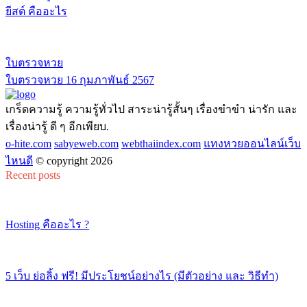
ยีสต์ คืออะไร
ใบตรวจหวย
ใบตรวจหวย 16 กุมภาพันธ์ 2567
เกร็ดความรู้ ความรู้ทั่วไป สาระน่ารู้สั้นๆ เรื่องขำขำ น่ารัก และ
เรื่องน่ารู้ ดี ๆ อีกเพียบ.
o-hite.com
sabyeweb.com
webthaiindex.com
แทงหวยออนไลน์เว็บ
ไหนดี
© copyright 2026
Recent posts
Hosting คืออะไร ?
5 เว็บ ย่อลิ้ง ฟรี! มีประโยชน์อย่างไร (มีตัวอย่าง และ วิธีทำ)