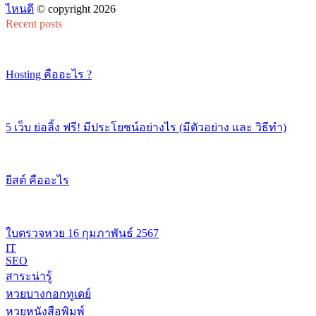
ไหนดี
© copyright 2026
Recent posts
Hosting คืออะไร ?
5 เว็บ ย่อลิ้ง ฟรี! มีประโยชน์อย่างไร (มีตัวอย่าง และ วิธีทำ)
ยีสต์ คืออะไร
ใบตรวจหวย 16 กุมภาพันธ์ 2567
IT
SEO
สาระน่ารู้
หวยบางกอกทูเดย์
หวยหนังสือพิมพ์