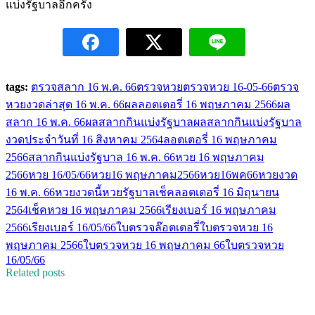
แบ่งรัฐบาลอีกครั้ง
tags:
ตรวจสลาก 16 พ.ค. 66
ตรวจหวย
ตรวจหวย 16-05-66
ตรวจ
หวยงวดล่าสุด 16 พ.ค. 66
ผลลอตเตอรี่ 16 พฤษภาคม 2566
ผล
สลาก 16 พ.ค. 66
ผลสลากกินแบ่งรัฐบาล
ผลสลากกินแบ่งรัฐบาล
งวดประจำวันที่ 16 สิงหาคม 2564
ลอตเตอรี่ 16 พฤษภาคม
2566
สลากกินแบ่งรัฐบาล 16 พ.ค. 66
หวย 16 พฤษภาคม
2566
หวย 16/05/66
หวย16 พฤษภาคม2566
หวย16พค66
หวยงวด
16 พ.ค. 66
หวยงวดนี้หวยรัฐบาลเช็คลอตเตอรี่ 16 มิถุนายน
2564
เช็คหวย 16 พฤษภาคม 2566
เรียงเบอร์ 16 พฤษภาคม
2566
เรียงเบอร์ 16/05/66
ใบตรวจล๊อตเตอรี่
ใบตรวจหวย 16
พฤษภาคม 2566
ใบตรวจหวย 16 พฤษภาคม 66
ใบตรวจหวย
16/05/66
Related posts