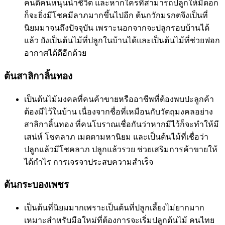
คนดีคนหนุนนำชีวิต และหากใครที่สามารถปลูกให้มีดอก
ก็จะยิ่งมีโชคมีลาภมากขึ้นไปอีก ต้นกวักมรกตจึงเป็นที่
นิยมมาจนถึงปัจจุบัน เพราะนอกจากจะปลูกรอบบ้านได้
แล้ว ยังเป็นต้นไม้ที่ปลูกในบ้านได้และเป็นต้นไม้ที่ช่วยฟอก
อากาศได้ดีอีกด้วย
ต้นสาลิกาลิ้นทอง
เป็นต้นไม้มงคลที่คนค้าขายหรืออาชีพที่ต้องพบปะลูกค้า
ต้องมีไว้ในบ้าน เนื่องจากชื่อที่เหมือนกับวัตถุมงคลอย่าง
สาลิกาลิ้นทอง ที่คนโบราณเชื่อกันว่าหากมีไว้ก็จะทำให้มี
เสน่ห์ โชคลาภ เมตตามหานิยม และเป็นต้นไม้ที่เชื่อว่า
ปลูกแล้วมีโชคลาภ ปลูกแล้วรวย ช่วยเสริมการค้าขายให้
ได้กำไร การเจรจาประสบความสำเร็จ
ต้นกระบองเพชร
เป็นต้นที่นิยมมากเพราะเป็นต้นที่ปลูกเลี้ยงไม่ยากมาก
เหมาะสำหรับมือใหม่ที่ต้องการจะเริ่มปลูกต้นไม้ คนไทย