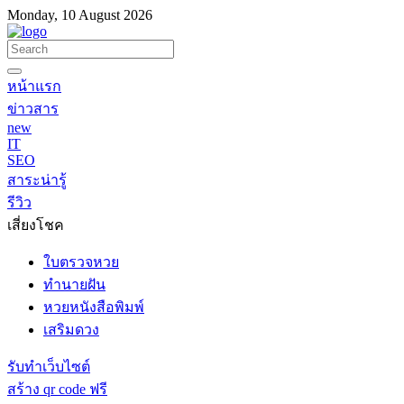
Monday, 10 August 2026
หน้าแรก
ข่าวสาร
new
IT
SEO
สาระน่ารู้
รีวิว
เสี่ยงโชค
ใบตรวจหวย
ทำนายฝัน
หวยหนังสือพิมพ์
เสริมดวง
รับทำเว็บไซต์
สร้าง qr code ฟรี