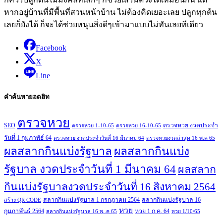
หากอยู่บ้านที่มีพื้นที่สวนหน้าบ้าน ไม่ต้องคิดเยอะเลย ปลูกทุกต้น
เลยก็ยังได้ ก็จะได้ช่วยหนุนสิ่งดีๆเข้ามาแบบไม่ทันเลยทีเดียว
Facebook
X
Line
คำค้นหายอดฮิท
ตรวจหวย
SEO
ตรวจหวย งวดประจำ
ตรวจหวย 1-10-65
ตรวจหวย 16-10-65
วันที่ 1 กุมภาพัธ์ 64
ตรวจหวย งวดประจำวันที่ 16 มีนาคม 64
ตรวจหวยงวดล่าสุด 16 พ.ค 65
ผลสลากกินแบ่งรัฐบาล
ผลสลากกินแบ่ง
รัฐบาล งวดประจำวันที่ 1 มีนาคม 64
ผลสลาก
กินแบ่งรัฐบาลงวดประจำวันที่ 16 สิงหาคม 2564
สลากกินแบ่งรัฐบาล 1 กรกฏาคม 2564
สลากกินแบ่งรัฐบาล 16
สร้าง QR CODE
หวย
กุมภาพันธ์ 2564
หวย 1 ก.ค. 64
สลากกินแบ่งรัฐบาล 16 พ..ค 65
หวย 1/10/65