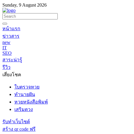
Sunday, 9 August 2026
หน้าแรก
ข่าวสาร
new
IT
SEO
สาระน่ารู้
รีวิว
เสี่ยงโชค
ใบตรวจหวย
ทำนายฝัน
หวยหนังสือพิมพ์
เสริมดวง
รับทำเว็บไซต์
สร้าง qr code ฟรี