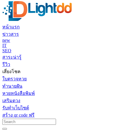
หน้าแรก
ข่าวสาร
new
IT
SEO
สาระน่ารู้
รีวิว
เสี่ยงโชค
ใบตรวจหวย
ทำนายฝัน
หวยหนังสือพิมพ์
เสริมดวง
รับทำเว็บไซต์
สร้าง qr code ฟรี