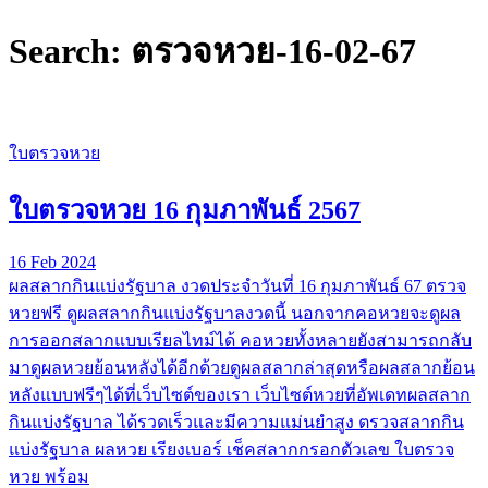
Search: ตรวจหวย-16-02-67
ใบตรวจหวย
ใบตรวจหวย 16 กุมภาพันธ์ 2567
16 Feb 2024
ผลสลากกินแบ่งรัฐบาล งวดประจำวันที่ 16 กุมภาพันธ์ 67 ตรวจ
หวยฟรี ดูผลสลากกินแบ่งรัฐบาลงวดนี้ นอกจากคอหวยจะดูผล
การออกสลากแบบเรียลไทม์ได้ คอหวยทั้งหลายยังสามารถกลับ
มาดูผลหวยย้อนหลังได้อีกด้วยดูผลสลากล่าสุดหรือผลสลากย้อน
หลังแบบฟรีๆได้ที่เว็บไซต์ของเรา เว็บไซต์หวยที่อัพเดทผลสลาก
กินแบ่งรัฐบาล ได้รวดเร็วและมีความแม่นยำสูง ตรวจสลากกิน
แบ่งรัฐบาล ผลหวย เรียงเบอร์ เช็คสลากกรอกตัวเลข ใบตรวจ
หวย พร้อม