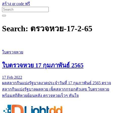
สร้าง qr code ฟรี
Search: ตรวจหวย-17-2-65
ใบตรวจหวย
ใบตรวจหวย 17 กุมภาพันธ์ 2565
17 Feb 2022
ผลสลากกินแบ่งรัฐบาลงวดประจำวันที่ 17 กุมภาพันธ์ 2565 ตรวจ
สลากกินแบ่งรัฐบาลผลหวย เช็คสลากกรอกตัวเลข ใบตรวจหวย
พร้อมสถิติหวยย้อนหลัง ตรวจหวยเร็วๆ ทันใจ