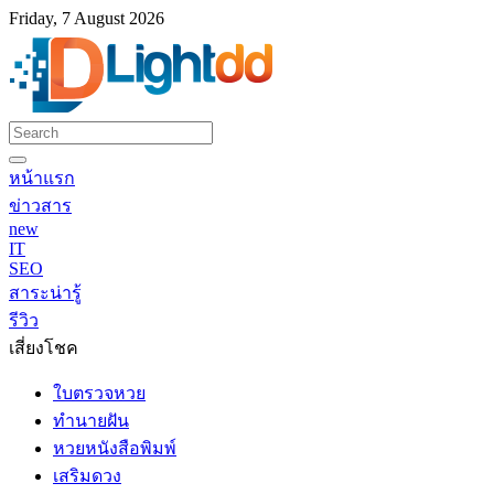
Friday, 7 August 2026
หน้าแรก
ข่าวสาร
new
IT
SEO
สาระน่ารู้
รีวิว
เสี่ยงโชค
ใบตรวจหวย
ทำนายฝัน
หวยหนังสือพิมพ์
เสริมดวง