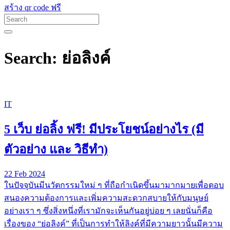
สร้าง qr code ฟรี
Search: ย่อลิงค์
IT
5 เว็บ ย่อลิ้ง ฟรี! มีประโยชน์อย่างไร (มี
ตัวอย่าง และ วิธีทำ)
22 Feb 2024
ในปัจจุบันมีนวัตกรรมใหม่ ๆ ที่ถือกำเนิดขึ้นมามากมายเพื่อตอบ
สนองความต้องการและเพิ่มความสะดวกสบายให้กับมนุษย์
อย่างเรา ๆ ซึ่งสิ่งหนึ่งที่เรามักจะเห็นกันอยู่บ่อย ๆ เลยนั่นก็คือ
เรื่องของ “ย่อลิงค์” ที่เป็นการทำให้ลิงค์ที่มีความยาวนั้นมีความ