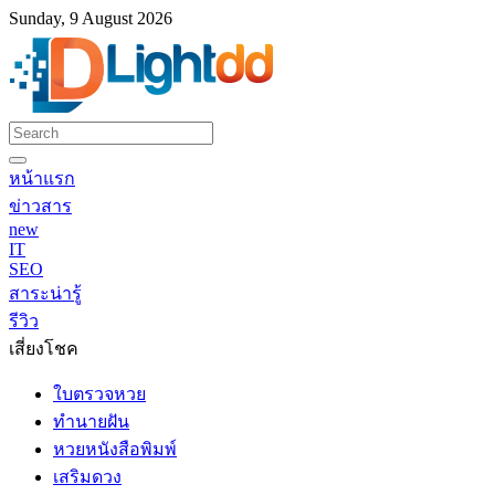
Sunday, 9 August 2026
หน้าแรก
ข่าวสาร
new
IT
SEO
สาระน่ารู้
รีวิว
เสี่ยงโชค
ใบตรวจหวย
ทำนายฝัน
หวยหนังสือพิมพ์
เสริมดวง