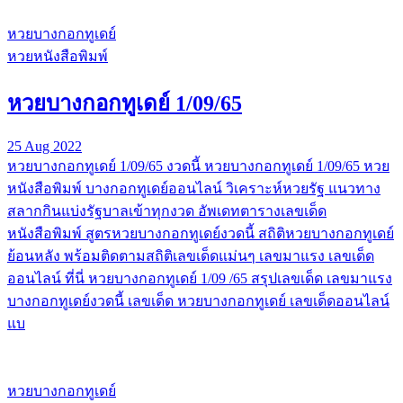
หวยบางกอกทูเดย์
หวยหนังสือพิมพ์
หวยบางกอกทูเดย์ 1/09/65
25 Aug 2022
หวยบางกอกทูเดย์ 1/09/65 งวดนี้ หวยบางกอกทูเดย์ 1/09/65 หวย
หนังสือพิมพ์ บางกอกทูเดย์ออนไลน์ วิเคราะห์หวยรัฐ แนวทาง
สลากกินแบ่งรัฐบาลเข้าทุกงวด อัพเดทตารางเลขเด็ด
หนังสือพิมพ์ สูตรหวยบางกอกทูเดย์งวดนี้ สถิติหวยบางกอกทูเดย์
ย้อนหลัง พร้อมติดตามสถิติเลขเด็ดแม่นๆ เลขมาแรง เลขเด็ด
ออนไลน์ ที่นี่ หวยบางกอกทูเดย์ 1/09 /65 สรุปเลขเด็ด เลขมาแรง
บางกอกทูเดย์งวดนี้ เลขเด็ด หวยบางกอกทูเดย์ เลขเด็ดออนไลน์
แบ
หวยบางกอกทูเดย์