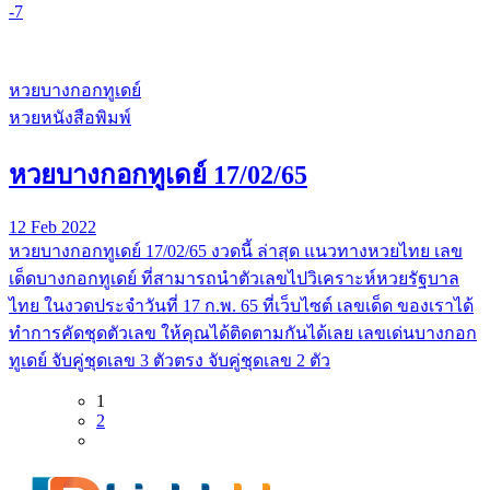
-7
หวยบางกอกทูเดย์
หวยหนังสือพิมพ์
หวยบางกอกทูเดย์ 17/02/65
12 Feb 2022
หวยบางกอกทูเดย์ 17/02/65 งวดนี้ ล่าสุด แนวทางหวยไทย เลข
เด็ดบางกอกทูเดย์ ที่สามารถนำตัวเลขไปวิเคราะห์หวยรัฐบาล
ไทย ในงวดประจำวันที่ 17 ก.พ. 65 ที่เว็บไซต์ เลขเด็ด ของเราได้
ทำการคัดชุดตัวเลข ให้คุณได้ติดตามกันได้เลย เลขเด่นบางกอก
ทูเดย์ จับคู่ชุดเลข 3 ตัวตรง จับคู่ชุดเลข 2 ตัว
1
2