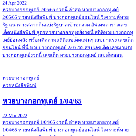
24 Apr 2022
หวยบางกอกทูเดย์ 2/05/65 งวดนี้ ล่าสุด หวยบางกอกทูเดย์
2/05/65 หวยหนังสือพิมพ์ บางกอกทูเดย์ออนไลน์ วิเคราะห์หวย
รัฐ แนวทางสลากกินแบ่งรัฐบาลเข้าทุกงวด อัพเดทตารางเลข
เด็ดหนังสือพิมพ์ สูตรหวยบางกอกทูเดย์งวดนี้ สถิติหวยบางกอกทู
เดย์ย้อนหลัง พร้อมติดตามสถิติเลขเด็ดแม่นๆ เลขมาแรง เลขเด็ด
ออนไลน์ ที่นี่ หวยบางกอกทูเดย์ 2/05 /65 สรุปเลขเด็ด เลขมาแรง
บางกอกทูเดย์งวดนี้ เลขเด็ด หวยบางกอกทูเดย์ เลขเด็ดออน
หวยบางกอกทูเดย์
หวยหนังสือพิมพ์
หวยบางกอกทูเดย์ 1/04/65
22 Mar 2022
หวยบางกอกทูเดย์ 1/04/65 งวดนี้ ล่าสุด หวยบางกอกทูเดย์
1/04/65 หวยหนังสือพิมพ์ บางกอกทูเดย์ออนไลน์ วิเคราะห์หวย