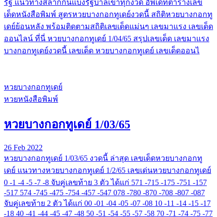
รัฐ แนวทางสลากกินแบ่งรัฐบาลเข้าทุกงวด อัพเดทตารางเลข
เด็ดหนังสือพิมพ์ สูตรหวยบางกอกทูเดย์งวดนี้ สถิติหวยบางกอกทู
เดย์ย้อนหลัง พร้อมติดตามสถิติเลขเด็ดแม่นๆ เลขมาแรง เลขเด็ด
ออนไลน์ ที่นี่ หวยบางกอกทูเดย์ 1/04/65 สรุปเลขเด็ด เลขมาแรง
บางกอกทูเดย์งวดนี้ เลขเด็ด หวยบางกอกทูเดย์ เลขเด็ดออนไ
หวยบางกอกทูเดย์
หวยหนังสือพิมพ์
หวยบางกอกทูเดย์ 1/03/65
26 Feb 2022
หวยบางกอกทูเดย์ 1/03/65 งวดนี้ ล่าสุด เลขเด็ดหวยบางกอกทู
เดย์ แนวทางหวยบางกอกทูเดย์ 1/2/65 เลขเด่นหวยบางกอกทูเดย์
0 -1 -4 -5 -7 -8 จับคู่เลขท้าย 3 ตัว ได้แก่ 571 -715 -175 -751 -157
-517 574 -745 -475 -754 -457 -547 078 -780 -870 -708 -807 -087
จับคู่เลขท้าย 2 ตัว ได้แก่ 00 -01 -04 -05 -07 -08 10 -11 -14 -15 -17
-18 40 -41 -44 -45 -47 -48 50 -51 -54 -55 -57 -58 70 -71 -74 -75 -77