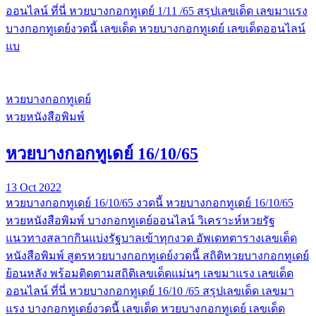
ออนไลน์ ที่นี่ หวยบางกอกทูเดย์ 1/11 /65 สรุปเลขเด็ด เลขมาแรง
บางกอกทูเดย์งวดนี้ เลขเด็ด หวยบางกอกทูเดย์ เลขเด็ดออนไลน์
แบ
หวยบางกอกทูเดย์
หวยหนังสือพิมพ์
หวยบางกอกทูเดย์ 16/10/65
13 Oct 2022
หวยบางกอกทูเดย์ 16/10/65 งวดนี้ หวยบางกอกทูเดย์ 16/10/65
หวยหนังสือพิมพ์ บางกอกทูเดย์ออนไลน์ วิเคราะห์หวยรัฐ
แนวทางสลากกินแบ่งรัฐบาลเข้าทุกงวด อัพเดทตารางเลขเด็ด
หนังสือพิมพ์ สูตรหวยบางกอกทูเดย์งวดนี้ สถิติหวยบางกอกทูเดย์
ย้อนหลัง พร้อมติดตามสถิติเลขเด็ดแม่นๆ เลขมาแรง เลขเด็ด
ออนไลน์ ที่นี่ หวยบางกอกทูเดย์ 16/10 /65 สรุปเลขเด็ด เลขมา
แรง บางกอกทูเดย์งวดนี้ เลขเด็ด หวยบางกอกทูเดย์ เลขเด็ด