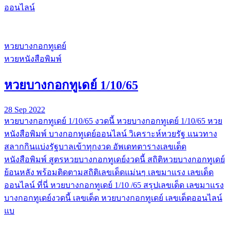
ออนไลน์
หวยบางกอกทูเดย์
หวยหนังสือพิมพ์
หวยบางกอกทูเดย์ 1/10/65
28 Sep 2022
หวยบางกอกทูเดย์ 1/10/65 งวดนี้ หวยบางกอกทูเดย์ 1/10/65 หวย
หนังสือพิมพ์ บางกอกทูเดย์ออนไลน์ วิเคราะห์หวยรัฐ แนวทาง
สลากกินแบ่งรัฐบาลเข้าทุกงวด อัพเดทตารางเลขเด็ด
หนังสือพิมพ์ สูตรหวยบางกอกทูเดย์งวดนี้ สถิติหวยบางกอกทูเดย์
ย้อนหลัง พร้อมติดตามสถิติเลขเด็ดแม่นๆ เลขมาแรง เลขเด็ด
ออนไลน์ ที่นี่ หวยบางกอกทูเดย์ 1/10 /65 สรุปเลขเด็ด เลขมาแรง
บางกอกทูเดย์งวดนี้ เลขเด็ด หวยบางกอกทูเดย์ เลขเด็ดออนไลน์
แบ