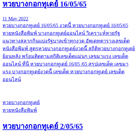
หวยบางกอกทูเดย์ 16/05/65
11 May 2022
หวยบางกอกทูเดย์ 16/05/65 งวดนี้ หวยบางกอกทูเดย์ 16/05/65
หวยหนังสือพิมพ์ บางกอกทูเดย์ออนไลน์ วิเคราะห์หวยรัฐ
แนวทางสลากกินแบ่งรัฐบาลเข้าทุกงวด อัพเดทตารางเลขเด็ด
หนังสือพิมพ์ สูตรหวยบางกอกทูเดย์งวดนี้ สถิติหวยบางกอกทูเดย์
ย้อนหลัง พร้อมติดตามสถิติเลขเด็ดแม่นๆ เลขมาแรง เลขเด็ด
ออนไลน์ ที่นี่ หวยบางกอกทูเดย์ 16/05 /65 สรุปเลขเด็ด เลขมา
แรง บางกอกทูเดย์งวดนี้ เลขเด็ด หวยบางกอกทูเดย์ เลขเด็ด
ออนไลน์
หวยบางกอกทูเดย์
หวยหนังสือพิมพ์
หวยบางกอกทูเดย์ 2/05/65