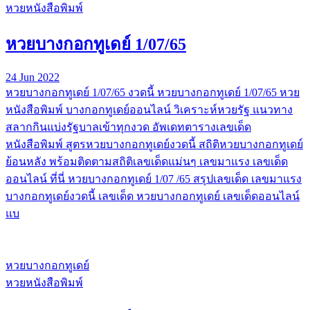
หวยหนังสือพิมพ์
หวยบางกอกทูเดย์ 1/07/65
24 Jun 2022
หวยบางกอกทูเดย์ 1/07/65 งวดนี้ หวยบางกอกทูเดย์ 1/07/65 หวย
หนังสือพิมพ์ บางกอกทูเดย์ออนไลน์ วิเคราะห์หวยรัฐ แนวทาง
สลากกินแบ่งรัฐบาลเข้าทุกงวด อัพเดทตารางเลขเด็ด
หนังสือพิมพ์ สูตรหวยบางกอกทูเดย์งวดนี้ สถิติหวยบางกอกทูเดย์
ย้อนหลัง พร้อมติดตามสถิติเลขเด็ดแม่นๆ เลขมาแรง เลขเด็ด
ออนไลน์ ที่นี่ หวยบางกอกทูเดย์ 1/07 /65 สรุปเลขเด็ด เลขมาแรง
บางกอกทูเดย์งวดนี้ เลขเด็ด หวยบางกอกทูเดย์ เลขเด็ดออนไลน์
แบ
หวยบางกอกทูเดย์
หวยหนังสือพิมพ์