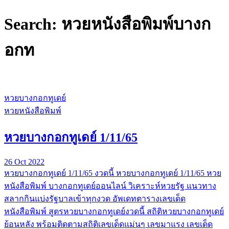
Search: หวยหนังสือพิมพ์บางก
อกท
หวยบางกอกทูเดย์
หวยหนังสือพิมพ์
หวยบางกอกทูเดย์ 1/11/65
26 Oct 2022
หวยบางกอกทูเดย์ 1/11/65 งวดนี้ หวยบางกอกทูเดย์ 1/11/65 หวย
หนังสือพิมพ์ บางกอกทูเดย์ออนไลน์ วิเคราะห์หวยรัฐ แนวทาง
สลากกินแบ่งรัฐบาลเข้าทุกงวด อัพเดทตารางเลขเด็ด
หนังสือพิมพ์ สูตรหวยบางกอกทูเดย์งวดนี้ สถิติหวยบางกอกทูเดย์
ย้อนหลัง พร้อมติดตามสถิติเลขเด็ดแม่นๆ เลขมาแรง เลขเด็ด