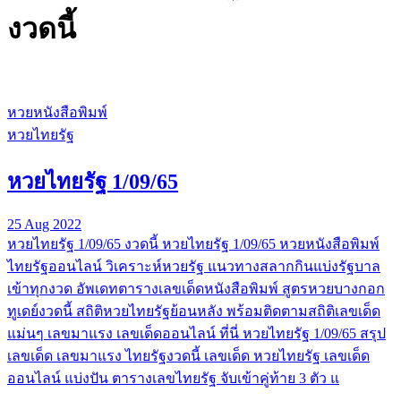
งวดนี้
หวยหนังสือพิมพ์
หวยไทยรัฐ
หวยไทยรัฐ 1/09/65
25 Aug 2022
หวยไทยรัฐ 1/09/65 งวดนี้ หวยไทยรัฐ 1/09/65 หวยหนังสือพิมพ์
ไทยรัฐออนไลน์ วิเคราะห์หวยรัฐ แนวทางสลากกินแบ่งรัฐบาล
เข้าทุกงวด อัพเดทตารางเลขเด็ดหนังสือพิมพ์ สูตรหวยบางกอก
ทูเดย์งวดนี้ สถิติหวยไทยรัฐย้อนหลัง พร้อมติดตามสถิติเลขเด็ด
แม่นๆ เลขมาแรง เลขเด็ดออนไลน์ ที่นี่ หวยไทยรัฐ 1/09/65 สรุป
เลขเด็ด เลขมาแรง ไทยรัฐงวดนี้ เลขเด็ด หวยไทยรัฐ เลขเด็ด
ออนไลน์ แบ่งปัน ตารางเลขไทยรัฐ จับเข้าคู่ท้าย 3 ตัว แ