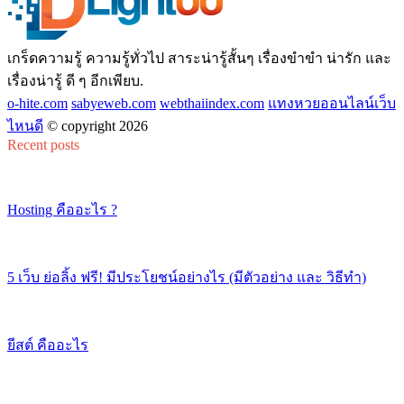
เกร็ดความรู้ ความรู้ทั่วไป สาระน่ารู้สั้นๆ เรื่องขำขำ น่ารัก และ
เรื่องน่ารู้ ดี ๆ อีกเพียบ.
o-hite.com
sabyeweb.com
webthaiindex.com
แทงหวยออนไลน์เว็บ
ไหนดี
© copyright 2026
Recent posts
Hosting คืออะไร ?
5 เว็บ ย่อลิ้ง ฟรี! มีประโยชน์อย่างไร (มีตัวอย่าง และ วิธีทำ)
ยีสต์ คืออะไร