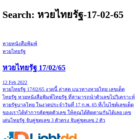
Search: หวยไทยรัฐ-17-02-65
หวยหนังสือพิมพ์
หวยไทยรัฐ
หวยไทยรัฐ 17/02/65
12 Feb 2022
หวยไทยรัฐ 17/02/65 งวดนี้ ล่าสุด แนวทางหวยไทย เลขเด็ด
ไทยรัฐ หวยหนังสือพิมพ์ไทยรัฐ ที่สามารถนำตัวเลขไปวิเคราะห์
หวยรัฐบาลไทย ในงวดประจำวันที่ 17 ก.พ. 65 ที่เว็บไซต์เลขเด็ด
ของเราได้ทำการคัดชุดตัวเลข ให้คุณได้ติดตามกันได้เลย เลข
เด่นไทยรัฐ จับคู่ชุดเลข 3 ตัวตรง จับคู่ชุดเลข 2 ตัว