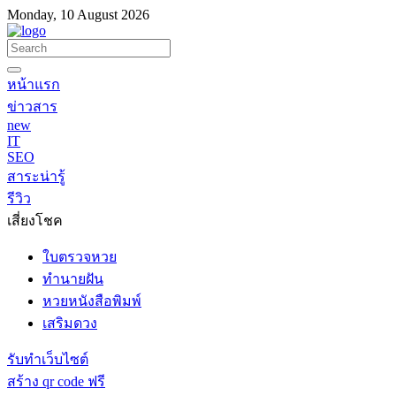
Monday, 10 August 2026
หน้าแรก
ข่าวสาร
new
IT
SEO
สาระน่ารู้
รีวิว
เสี่ยงโชค
ใบตรวจหวย
ทำนายฝัน
หวยหนังสือพิมพ์
เสริมดวง
รับทำเว็บไซต์
สร้าง qr code ฟรี