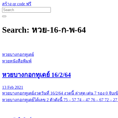
สร้าง qr code ฟรี
Search: หวย-16-ก-พ-64
หวยบางกอกทูเดย์
หวยหนังสือพิมพ์
หวยบางกอกทูเดย์ 16/2/64
13 Feb 2021
หวยบางกอกทูเดย์งวดวันที่ 16/2/64 งวดนี้ ล่าสุด เด่น 7 รอง 0 จับเข
หวยบางกอกทูเดย์ได้เลข 2 ตัวดังนี้ 75 – 57 74 – 47 76 – 67 72 – 