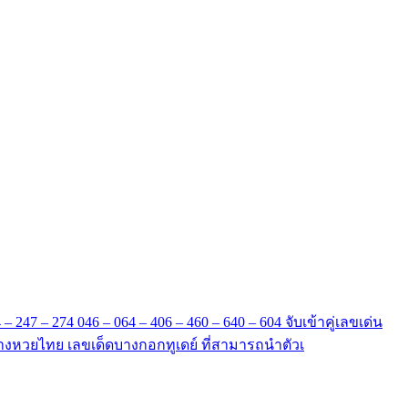
– 247 – 274 046 – 064 – 406 – 460 – 640 – 604 จับเข้าคู่เลขเด่น
 แนวทางหวยไทย เลขเด็ดบางกอกทูเดย์ ที่สามารถนำตัวเ