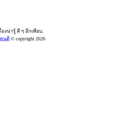
องน่ารู้ ดี ๆ อีกเพียบ.
หนดี
© copyright 2026