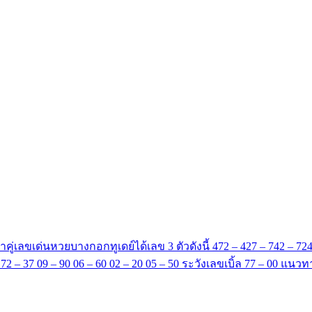
้าคู่เลขเด่นหวยบางกอกทูเดย์ได้เลข 3 ตัวดังนี้ 472 – 427 – 742 – 724 
27 72 – 37 09 – 90 06 – 60 02 – 20 05 – 50 ระวังเลขเบิ้ล 77 – 00