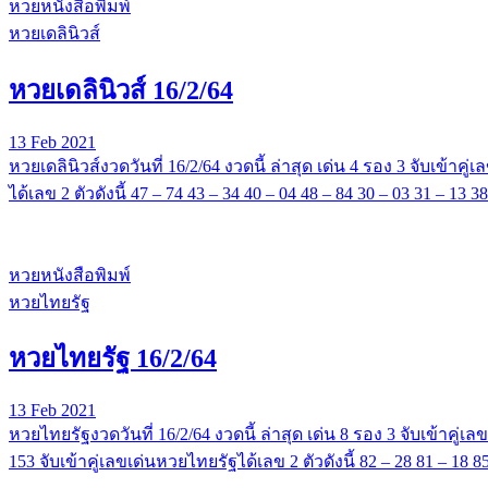
หวยหนังสือพิมพ์
หวยเดลินิวส์
หวยเดลินิวส์ 16/2/64
13 Feb 2021
หวยเดลินิวส์งวดวันที่ 16/2/64 งวดนี้ ล่าสุด เด่น 4 รอง 3 จับเข้าคู่
ได้เลข 2 ตัวดังนี้ 47 – 74 43 – 34 40 – 04 48 – 84 30 – 03 31 –
หวยหนังสือพิมพ์
หวยไทยรัฐ
หวยไทยรัฐ 16/2/64
13 Feb 2021
หวยไทยรัฐงวดวันที่ 16/2/64 งวดนี้ ล่าสุด เด่น 8 รอง 3 จับเข้าคู่เล
153 จับเข้าคู่เลขเด่นหวยไทยรัฐได้เลข 2 ตัวดังนี้ 82 – 28 81 – 1