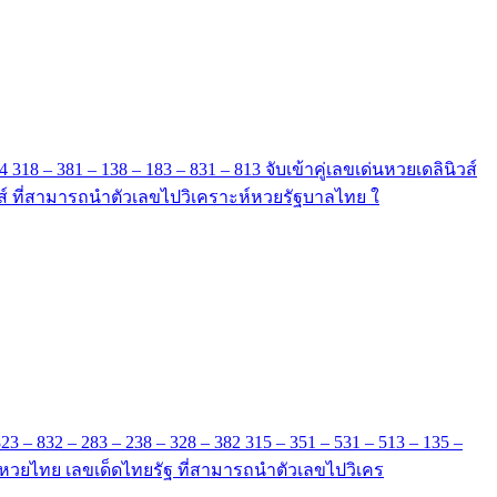
34 318 – 381 – 138 – 183 – 831 – 813 จับเข้าคู่เลขเด่นหวยเดลินิวส์
ลินิวส์ ที่สามารถนำตัวเลขไปวิเคราะห์หวยรัฐบาลไทย ใ
823 – 832 – 283 – 238 – 328 – 382 315 – 351 – 531 – 513 – 135 –
นวทางหวยไทย เลขเด็ดไทยรัฐ ที่สามารถนำตัวเลขไปวิเคร