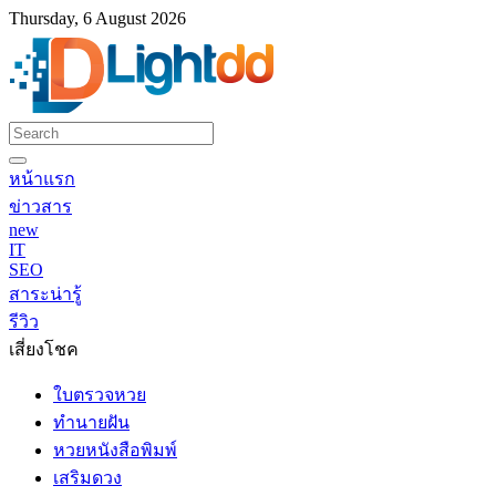
Thursday, 6 August 2026
หน้าแรก
ข่าวสาร
new
IT
SEO
สาระน่ารู้
รีวิว
เสี่ยงโชค
ใบตรวจหวย
ทำนายฝัน
หวยหนังสือพิมพ์
เสริมดวง