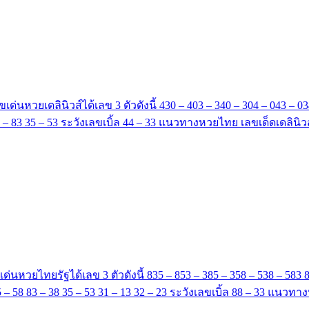
เลขเด่นหวยเดลินิวส์ได้เลข 3 ตัวดังนี้ 430 – 403 – 340 – 304 – 043 – 0
 13 38 – 83 35 – 53 ระวังเลขเบิ้ล 44 – 33 แนวทางหวยไทย เลขเด็ดเด
ขเด่นหวยไทยรัฐได้เลข 3 ตัวดังนี้ 835 – 853 – 385 – 358 – 538 – 583 
8 85 – 58 83 – 38 35 – 53 31 – 13 32 – 23 ระวังเลขเบิ้ล 88 – 33 แ