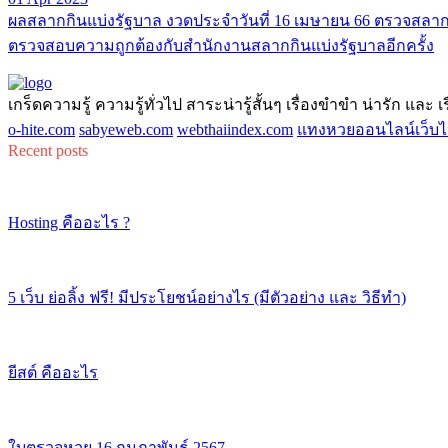
ผลสลากกินแบ่งรัฐบาล งวดประจำวันที่ 16 เมษายน 66 ตรวจสลาก
ตรวจสอบความถูกต้องกับสำนักงานสลากกินแบ่งรัฐบาลอีกครั้ง
เกร็ดความรู้ ความรู้ทั่วไป สาระน่ารู้สั้นๆ เรื่องขำขำ น่ารัก และ เรื่
o-hite.com
sabyeweb.com
webthaiindex.com
แทงหวยออนไลน์เว็บไ
Recent posts
Hosting คืออะไร ?
5 เว็บ ย่อลิ้ง ฟรี! มีประโยชน์อย่างไร (มีตัวอย่าง และ วิธีทำ)
ยีสต์ คืออะไร
ใบตรวจหวย 16 กุมภาพันธ์ 2567