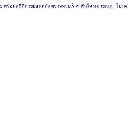
 พร้อมสถิติหวยย้อนหลัง ตรวจหวยเร็วๆ ทันใจ หมายเหตุ : โปรด