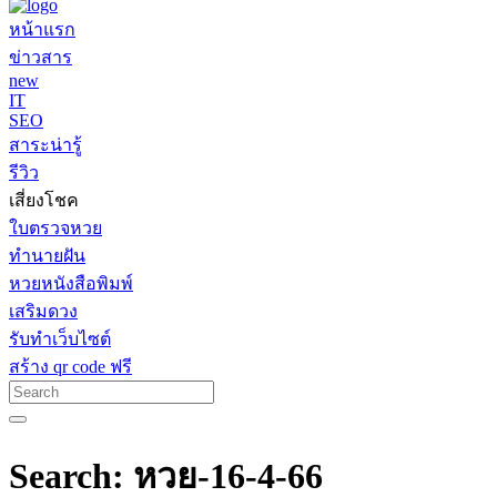
หน้าแรก
ข่าวสาร
new
IT
SEO
สาระน่ารู้
รีวิว
เสี่ยงโชค
ใบตรวจหวย
ทำนายฝัน
หวยหนังสือพิมพ์
เสริมดวง
รับทำเว็บไซต์
สร้าง qr code ฟรี
Search: หวย-16-4-66